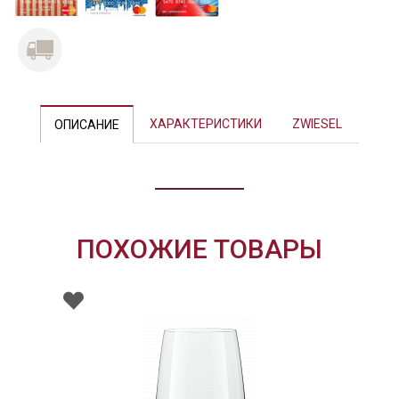
ХАРАКТЕРИСТИКИ
ZWIESEL
ОПИСАНИЕ
ПОХОЖИЕ ТОВАРЫ