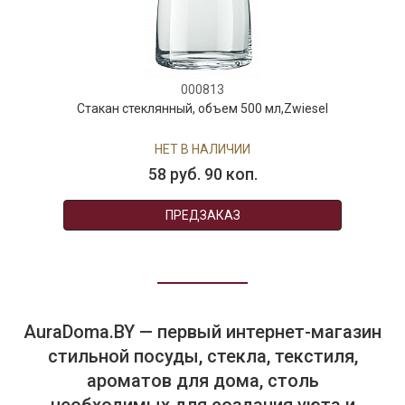
000813
Стакан стеклянный, объем 500 мл,Zwiesel
НЕТ В НАЛИЧИИ
58 руб. 90 коп.
ПРЕДЗАКАЗ
AuraDoma.BY — первый интернет-магазин
стильной посуды, стекла, текстиля,
ароматов для дома, столь
необходимых для создания уюта и