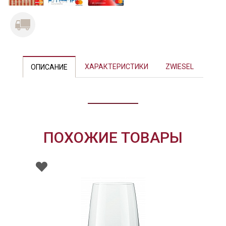
ХАРАКТЕРИСТИКИ
ZWIESEL
ОПИСАНИЕ
ПОХОЖИЕ ТОВАРЫ