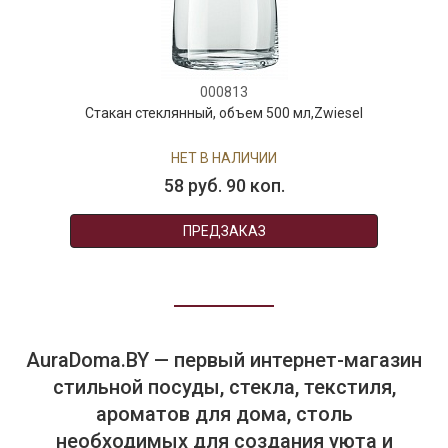
000813
Стакан стеклянный, объем 500 мл,Zwiesel
НЕТ В НАЛИЧИИ
58 руб. 90 коп.
ПРЕДЗАКАЗ
AuraDoma.BY — первый интернет-магазин
стильной посуды, стекла, текстиля,
ароматов для дома, столь
необходимых для создания уюта и