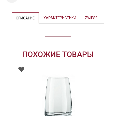
ХАРАКТЕРИСТИКИ
ZWIESEL
ОПИСАНИЕ
ПОХОЖИЕ ТОВАРЫ