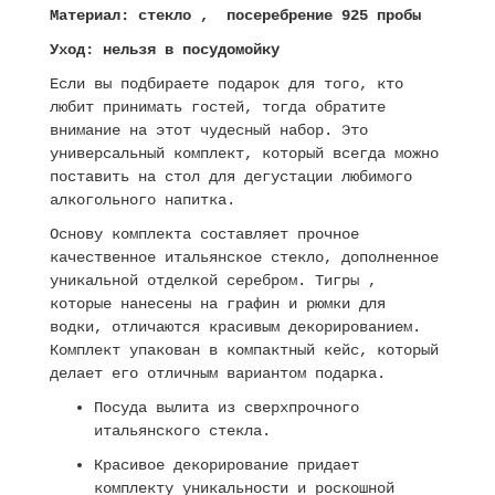
Материал
: стекло
, посеребрение 925 пробы
Уход
: нельзя в посудомойку
Если вы подбираете подарок для того, кто
любит принимать гостей, тогда обратите
внимание на этот чудесный набор. Это
универсальный комплект, который всегда можно
поставить на стол для дегустации любимого
алкогольного напитка.
Основу комплекта составляет прочное
качественное итальянское стекло, дополненное
уникальной отделкой серебром. Тигры ,
которые нанесены на графин и рюмки для
водки, отличаются красивым декорированием.
Комплект упакован в компактный кейс, который
делает его отличным вариантом подарка.
Посуда вылита из сверхпрочного
итальянского стекла.
Красивое декорирование придает
комплекту уникальности и роскошной