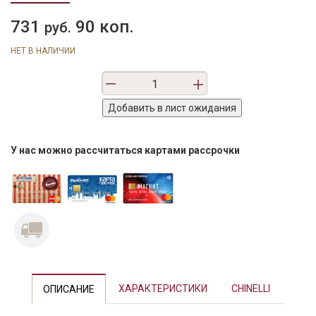
731
90 коп.
руб.
НЕТ В НАЛИЧИИ
У нас можно рассчитаться картами рассрочки
ХАРАКТЕРИСТИКИ
CHINELLI
ОПИСАНИЕ