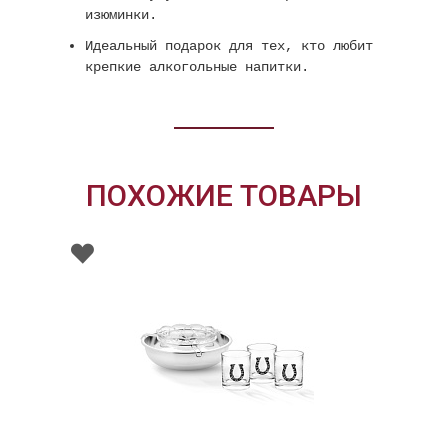
изюминки.
Идеальный подарок для тех, кто любит
крепкие алкогольные напитки.
ПОХОЖИЕ ТОВАРЫ