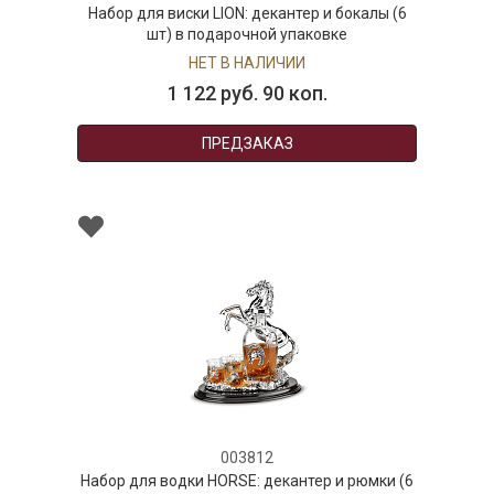
Набор для виски LION: декантер и бокалы (6
шт) в подарочной упаковке
НЕТ В НАЛИЧИИ
1 122 руб. 90 коп.
ПРЕДЗАКАЗ
003812
Набор для водки HORSE: декантер и рюмки (6