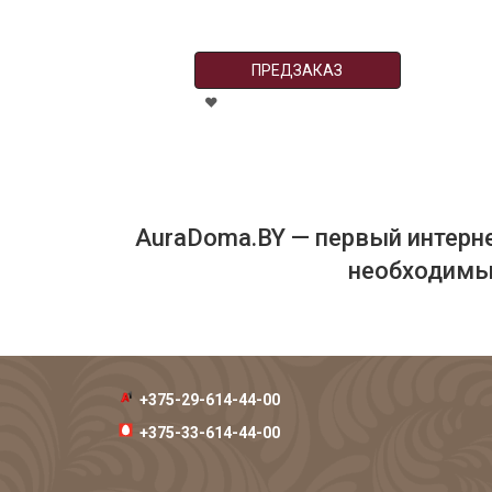
ПРЕДЗАКАЗ
AuraDoma.BY — первый интерне
необходимых
+375-29-614-44-00
+375-33-614-44-00