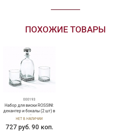
ПОХОЖИЕ ТОВАРЫ
000193
Набор для виски ROSSINI:
декантер и бокалы (2 шт) в
подарочной упаковке
НЕТ В НАЛИЧИИ
727 руб. 90 коп.