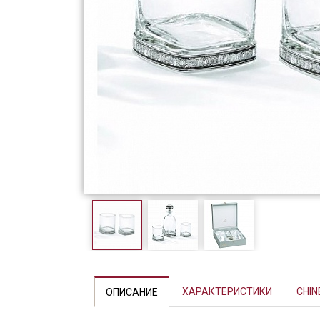
Фарфор
Декор
Бренды
ХАРАКТЕРИСТИКИ
CHIN
ОПИСАНИЕ