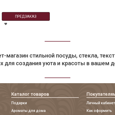
ПРЕДЗАКАЗ
т-магазин стильной посуды, стекла, текст
 для создания уюта и красоты в вашем д
Каталог товаров
Покупателя
Подарки
Личный кабинет
Ароматы для дома
Как оформить