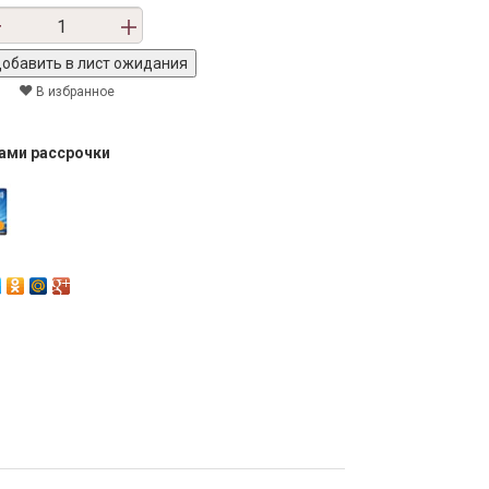
В избранное
тами рассрочки