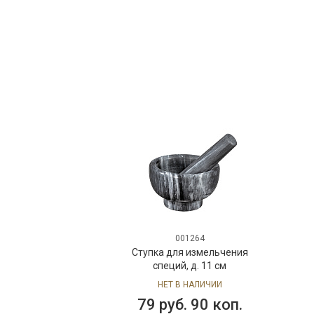
001264
Ступка для измельчения
специй, д. 11 см
НЕТ В НАЛИЧИИ
79 руб. 90 коп.