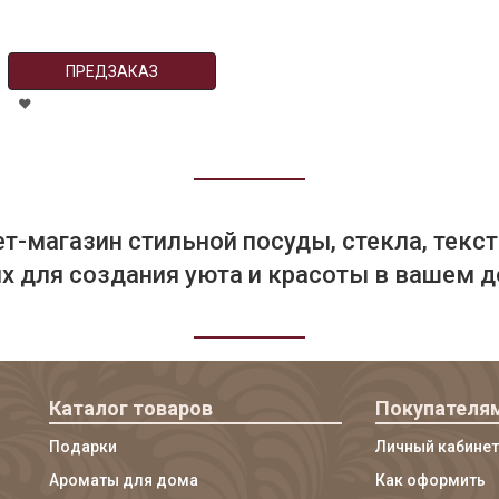
ПРЕДЗАКАЗ
т-магазин стильной посуды, стекла, текст
 для создания уюта и красоты в вашем д
Каталог товаров
Покупателя
Подарки
Личный кабинет
Ароматы для дома
Как оформить