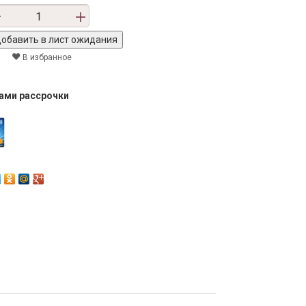
В избранное
тами рассрочки