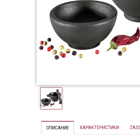
Фарфор
Декор
Бренды
ХАРАКТЕРИСТИКИ
ZAS
ОПИСАНИЕ