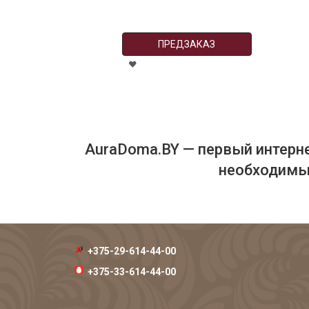
ПРЕДЗАКАЗ
AuraDoma.BY — первый интерне
необходимых
+375-29-614-44-00
+375-33-614-44-00