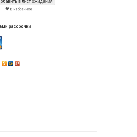
В избранное
тами рассрочки