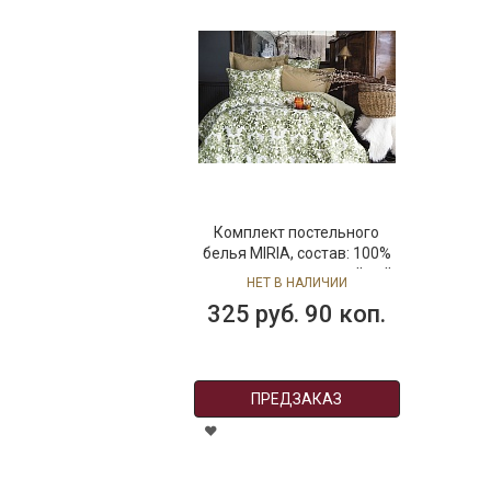
Комплект постельного
белья MIRIA, состав: 100%
хлопок, размер: семейный
НЕТ В НАЛИЧИИ
325 руб. 90 коп.
ПРЕДЗАКАЗ