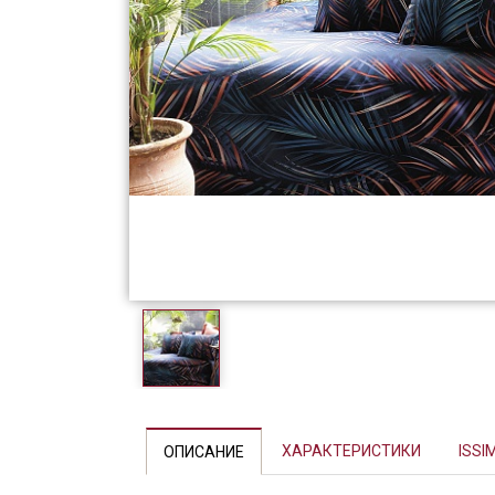
Фарфор
Декор
Бренды
ХАРАКТЕРИСТИКИ
ISSI
ОПИСАНИЕ