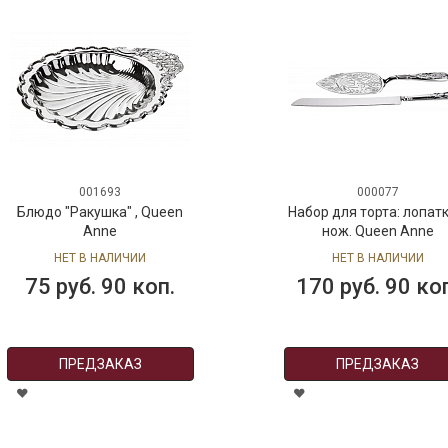
001693
000077
Блюдо "Ракушка" , Queen
Набор для торта: лопатк
Anne
нож. Queen Anne
НЕТ В НАЛИЧИИ
НЕТ В НАЛИЧИИ
75 руб. 90 коп.
170 руб. 90 ко
ПРЕДЗАКАЗ
ПРЕДЗАКАЗ