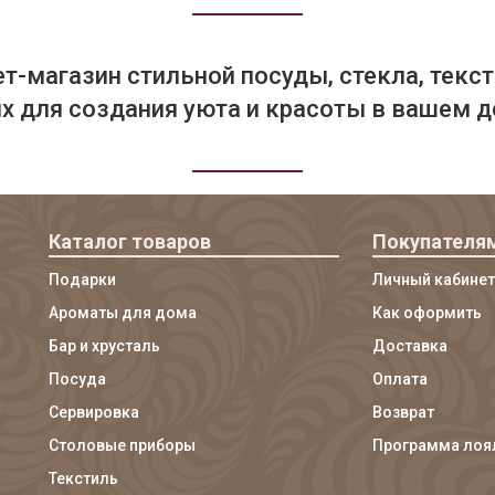
т-магазин стильной посуды, стекла, текст
 для создания уюта и красоты в вашем д
Каталог товаров
Покупателя
Подарки
Личный кабинет
Ароматы для дома
Как оформить
Бар и хрусталь
Доставка
Посуда
Оплата
Сервировка
Возврат
Столовые приборы
Программа лоя
Текстиль