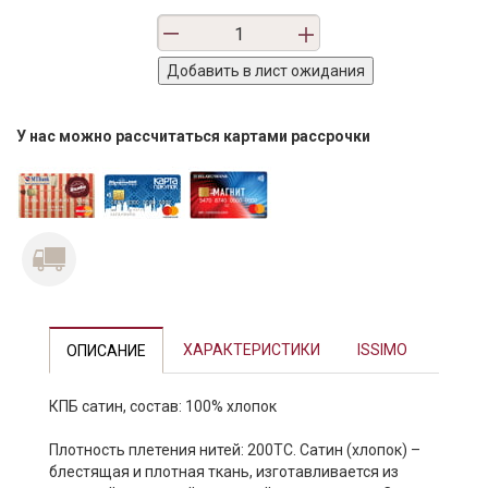
У нас можно рассчитаться картами рассрочки
ХАРАКТЕРИСТИКИ
ISSIMO
ОПИСАНИЕ
КПБ сатин, состав: 100% хлопок
Плотность плетения нитей: 200ТС. Сатин (хлопок) –
блестящая и плотная ткань, изготавливается из