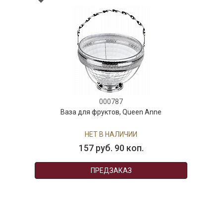
000787
Ваза для фруктов, Queen Anne
НЕТ В НАЛИЧИИ
157 руб. 90 коп.
ПРЕДЗАКАЗ