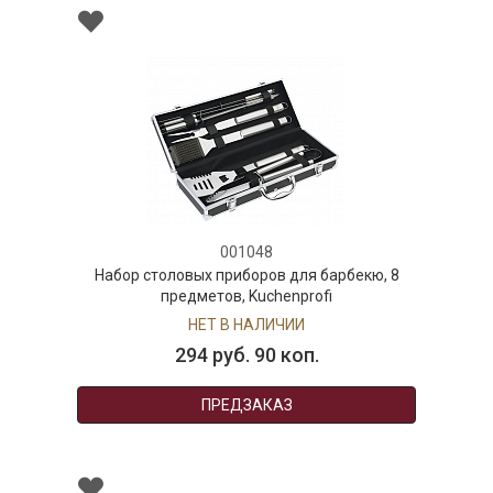
001048
Набор столовых приборов для барбекю, 8
предметов, Kuchenprofi
НЕТ В НАЛИЧИИ
294 руб. 90 коп.
ПРЕДЗАКАЗ