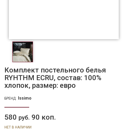
Комплект постельного белья
RYHTHM ECRU, состав: 100%
хлопок, размер: евро
Issimo
БРЕНД:
580
90 коп.
руб.
НЕТ В НАЛИЧИИ