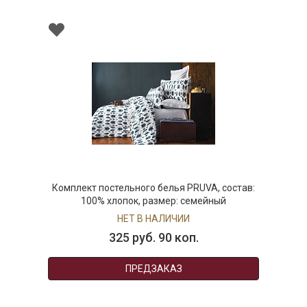
Комплект постельного белья PRUVA, состав:
100% хлопок, размер: семейный
НЕТ В НАЛИЧИИ
325 руб. 90 коп.
ПРЕДЗАКАЗ