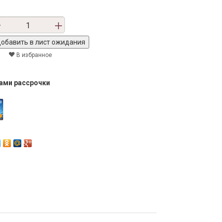
В избранное
тами рассрочки