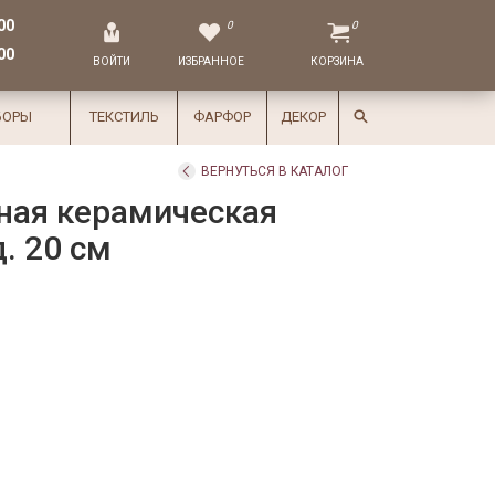
00
0
0
00
ВОЙТИ
ИЗБРАННОЕ
КОРЗИНА
БОРЫ
ТЕКСТИЛЬ
ФАРФОР
ДЕКОР
ВЕРНУТЬСЯ В КАТАЛОГ
ная керамическая
. 20 см