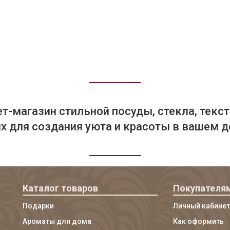
т-магазин стильной посуды, стекла, текст
 для создания уюта и красоты в вашем д
Каталог товаров
Покупателя
Подарки
Личный кабинет
Ароматы для дома
Как оформить