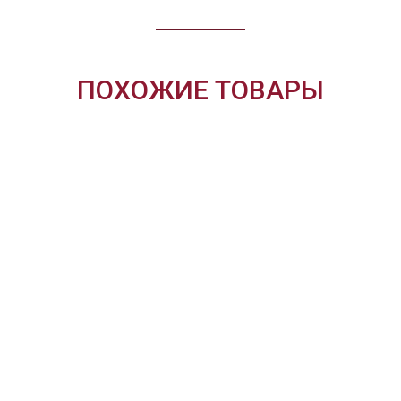
ПОХОЖИЕ ТОВАРЫ