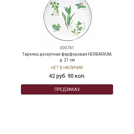
000741
Тарелка десертная фарфоровая HERBARIUM,
д. 21 см
НЕТ В НАЛИЧИИ
42 руб. 90 коп.
ПРЕДЗАКАЗ