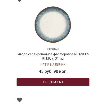
003848
Блюдо сервировочное фарфоровое NUANCES
BLUE, д. 21 см
НЕТ В НАЛИЧИИ
45 руб. 90 коп.
ПРЕДЗАКАЗ