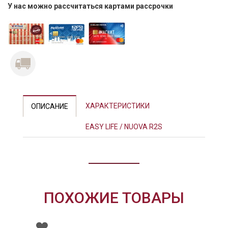
У нас можно рассчитаться картами рассрочки
ХАРАКТЕРИСТИКИ
ОПИСАНИЕ
EASY LIFE / NUOVA R2S
ПОХОЖИЕ ТОВАРЫ