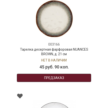
003166
Тарелка десертная фарфоровая NUANCES
BROWN, д. 21 см
НЕТ В НАЛИЧИИ
45 руб. 90 коп.
ПРЕДЗАКАЗ