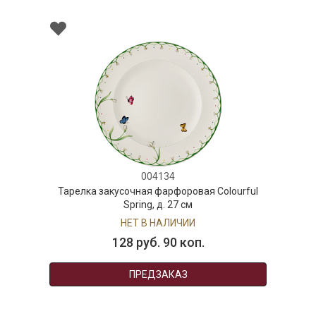
004134
Тарелка закусочная фарфоровая Colourful
Spring, д. 27 см
НЕТ В НАЛИЧИИ
128 руб. 90 коп.
ПРЕДЗАКАЗ