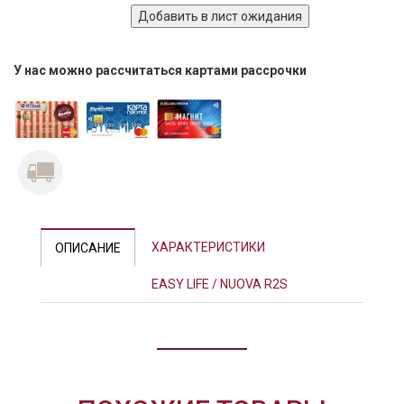
У нас можно рассчитаться картами рассрочки
ХАРАКТЕРИСТИКИ
ОПИСАНИЕ
EASY LIFE / NUOVA R2S