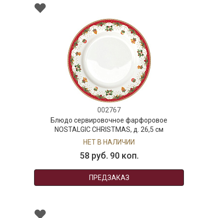
002767
Блюдо сервировочное фарфоровое
NOSTALGIC CHRISTMAS, д. 26,5 см
НЕТ В НАЛИЧИИ
58 руб. 90 коп.
ПРЕДЗАКАЗ