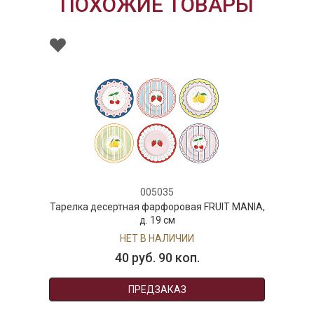
ПОХОЖИЕ ТОВАРЫ
005035
Тарелка десертная фарфоровая FRUIT MANIA,
д. 19 см
НЕТ В НАЛИЧИИ
40 руб. 90 коп.
ПРЕДЗАКАЗ