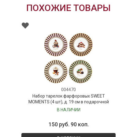
ПОХОЖИЕ ТОВАРЫ
004470
Набор тарелок фарфоровых SWEET
MOMENTS (4 шт), д. 19 см в подарочной
упаковке
В НАЛИЧИИ
150 руб. 90 коп.