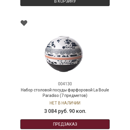
В КОРЗИНУ
004130
Набор столовой посуды фарфоровой La Boule
Paradiso (7 предметов)
НЕТ В НАЛИЧИИ
3 084 руб. 90 коп.
ПРЕДЗАКАЗ