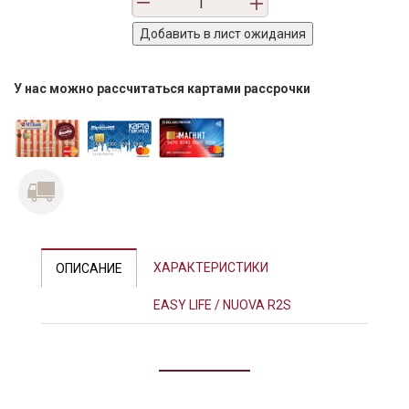
У нас можно рассчитаться картами рассрочки
ХАРАКТЕРИСТИКИ
ОПИСАНИЕ
EASY LIFE / NUOVA R2S