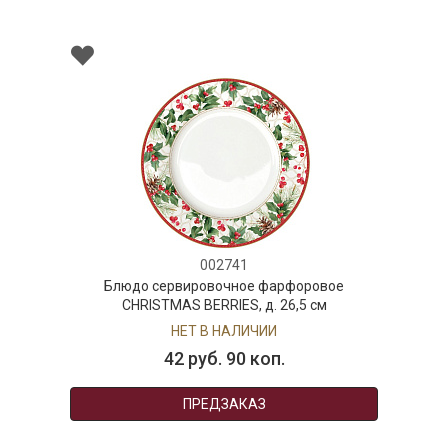
002741
Блюдо сервировочное фарфоровое
CHRISTMAS BERRIES, д. 26,5 см
НЕТ В НАЛИЧИИ
42 руб. 90 коп.
ПРЕДЗАКАЗ