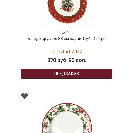
004415
Блюдо круглое 33 см серии Toy's Delight
НЕТ В НАЛИЧИИ
370 руб. 90 коп.
ПРЕДЗАКАЗ