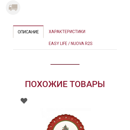
ХАРАКТЕРИСТИКИ
ОПИСАНИЕ
EASY LIFE / NUOVA R2S
ПОХОЖИЕ ТОВАРЫ