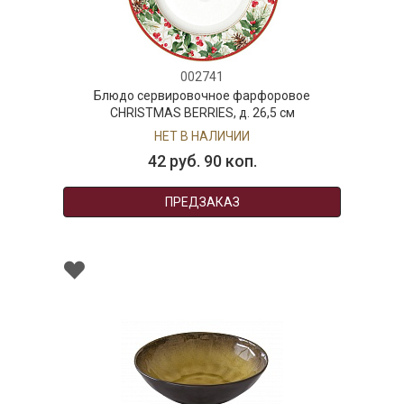
002741
Блюдо сервировочное фарфоровое
CHRISTMAS BERRIES, д. 26,5 см
НЕТ В НАЛИЧИИ
42 руб. 90 коп.
ПРЕДЗАКАЗ