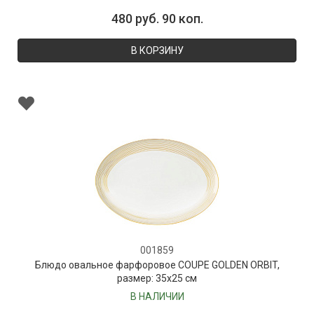
480 руб. 90 коп.
В КОРЗИНУ
001859
Блюдо овальное фарфоровое COUPE GOLDEN ORBIT,
размер: 35х25 см
В НАЛИЧИИ