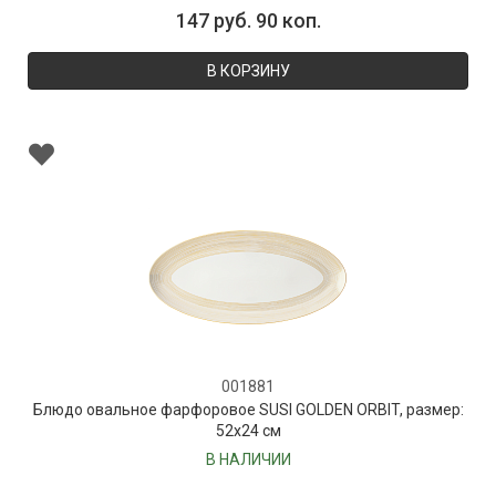
147 руб. 90 коп.
В КОРЗИНУ
001881
Блюдо овальное фарфоровое SUSI GOLDEN ORBIT, размер:
52х24 см
В НАЛИЧИИ