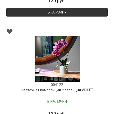
130 руб.
В КОРЗИНУ
004122
Цветочная композиция Флоренция VIOLET
В НАЛИЧИИ
130 руб.