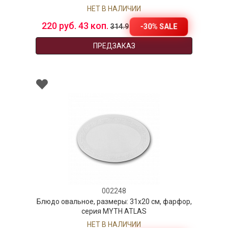
НЕТ В НАЛИЧИИ
220 руб. 43 коп.
-30% SALE
314.9
ПРЕДЗАКАЗ
002248
Блюдо овальное, размеры: 31х20 см, фарфор,
серия MYTH ATLAS
НЕТ В НАЛИЧИИ