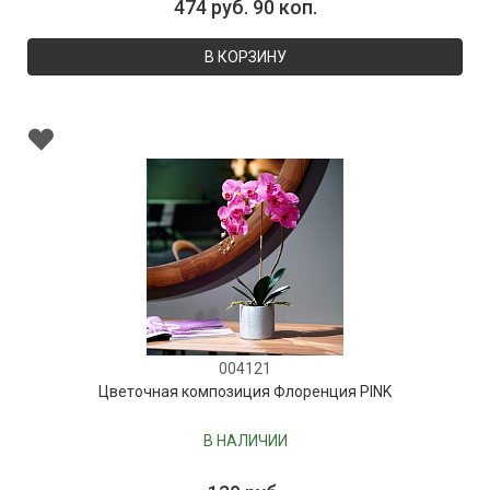
474 руб. 90 коп.
В КОРЗИНУ
004121
Цветочная композиция Флоренция PINK
В НАЛИЧИИ