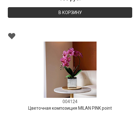
В КОРЗИНУ
004124
Цветочная композиция MILAN PINK point
В НАЛИЧИИ
130 руб.