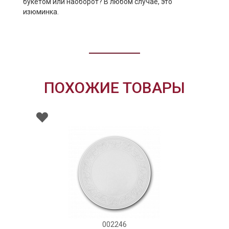
букетом или наоборот? В любом случае, это
изюминка.
ПОХОЖИЕ ТОВАРЫ
002246