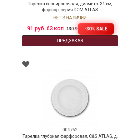
Тарелка сервировочная, диаметр: 31 см,
фарфор, серия DOM ATLAS
НЕТ В НАЛИЧИИ
91 руб. 63 коп.
-30% SALE
130.9
ПРЕДЗАКАЗ
004762
Тарелка глубокая фарфоровая, C&S ATLAS, д.