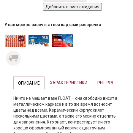
У нас можно рассчитаться картами рассрочки
Previous
Next
ХАРАКТЕРИСТИКИ
PHILIPPI
ОПИСАНИЕ
Ничто не мешает вазе FLOAT – она свободно висит в
металлическом каркасе и в то же время возносит
цветы над всеми. Керамический корпус сияет
несколькими цветами, а также его можно отцепить
для заполнения. Кто знает, контрастирует ли его
хорошо сформированный корпус с цветочным