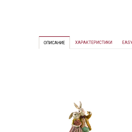
ХАРАКТЕРИСТИКИ
EASY
ОПИСАНИЕ