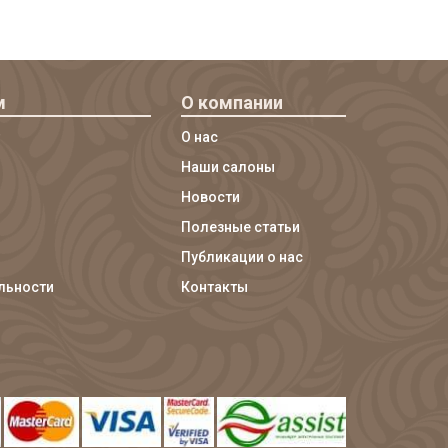
м
О компании
О нас
Наши салоны
Новости
Полезные статьи
Публикации о нас
льности
Контакты