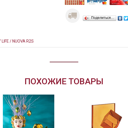
Поделиться…
 LIFE / NUOVA R2S
ПОХОЖИЕ ТОВАРЫ