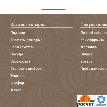
Каталог товаров
Покупателя
Подарки
Личный кабинет
Ароматы для дома
Как оформить
Бар и хрусталь
Доставка
Посуда
Оплата
Сервировка
Возврат
Столовые приборы
Программа лоя
Текстиль
Фарфор
Декор