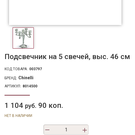
Подсвечник на 5 свечей, выс. 46 см
КОД ТОВАРА:
003797
Chinelli
БРЕНД:
АРТИКУЛ:
8014500
1 104
90 коп.
руб.
НЕТ В НАЛИЧИИ