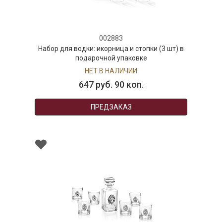
002883
Набор для водки: икорница и стопки (3 шт) в
подарочной упаковке
НЕТ В НАЛИЧИИ
647 руб. 90 коп.
ПРЕДЗАКАЗ