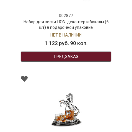
002877
Набор для виски LION: декантер и бокалы (6
шт) в подарочной упаковке
НЕТ В НАЛИЧИИ
1 122 руб. 90 коп.
ПРЕДЗАКАЗ