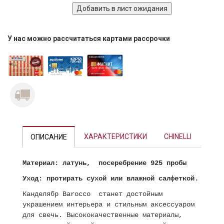
У нас можно рассчитаться картами рассрочки
ХАРАКТЕРИСТИКИ
CHINELLI
ОПИСАНИЕ
Материал
:
латунь, посеребрение 925 пробы
Уход
: протирать сухой или влажной салфеткой.
Канделябр Barocco станет достойным
украшением интерьера и стильным аксессуаром
для свечь. Высококачественные материалы,