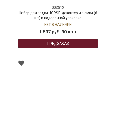
003812
Набор для водки HORSE: декантер и рюмки (6
шт) в подарочной упаковке
НЕТ В НАЛИЧИИ
1 537 руб. 90 коп.
ПРЕДЗАКАЗ