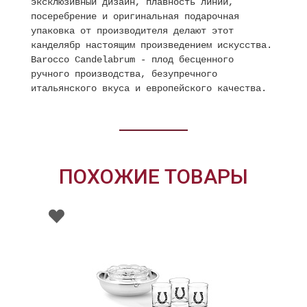
эксклюзивный дизайн, плавность линий,
посеребрение и оригинальная подарочная
упаковка от производителя делают этот
канделябр настоящим произведением искусства.
Barocco Candelabrum - плод бесценного
ручного производства, безупречного
итальянского вкуса и европейского качества.
ПОХОЖИЕ ТОВАРЫ