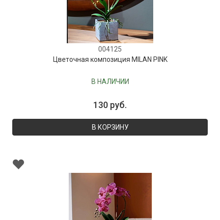
004125
Цветочная композиция MILAN PINK
В НАЛИЧИИ
130 руб.
В КОРЗИНУ