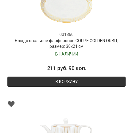
001860
Блюдо овальное фарфоровое COUPE GOLDEN ORBIT,
размер: 30х21 см
В НАЛИЧИИ
211 руб. 90 коп.
В КОРЗИНУ