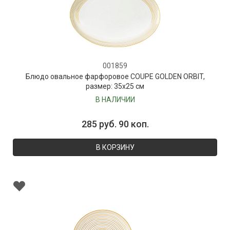
001859
Блюдо овальное фарфоровое COUPE GOLDEN ORBIT,
размер: 35х25 см
В НАЛИЧИИ
285 руб. 90 коп.
В КОРЗИНУ