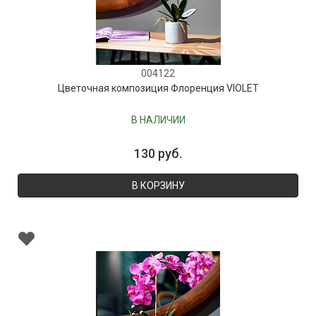
004122
Цветочная композиция Флоренция VIOLET
В НАЛИЧИИ
130 руб.
В КОРЗИНУ