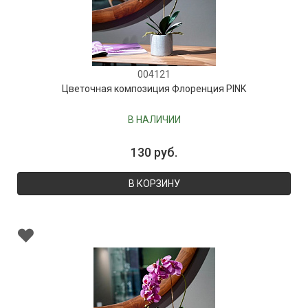
004121
Цветочная композиция Флоренция PINK
В НАЛИЧИИ
130 руб.
В КОРЗИНУ