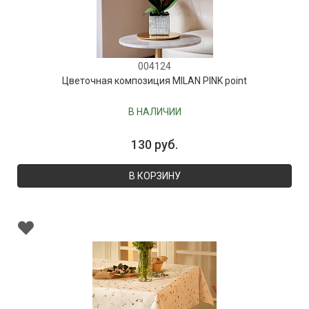
004124
Цветочная композиция MILAN PINK point
В НАЛИЧИИ
130 руб.
В КОРЗИНУ