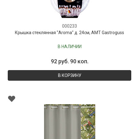
000233
Крышка стеклянная "Aroma" д. 24см, AMT Gastroguss
В НАЛИЧИИ
92 руб. 90 коп.
В КОРЗИНУ