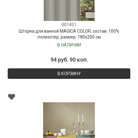
001451
Шторка для ванной MAGICA COLOR, состав: 100%
полиэстер, размер: 180х200 см
В НАЛИЧИИ
94 руб. 90 коп.
В КОРЗИНУ