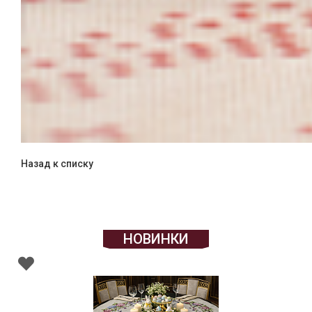
Назад к списку
НОВИНКИ