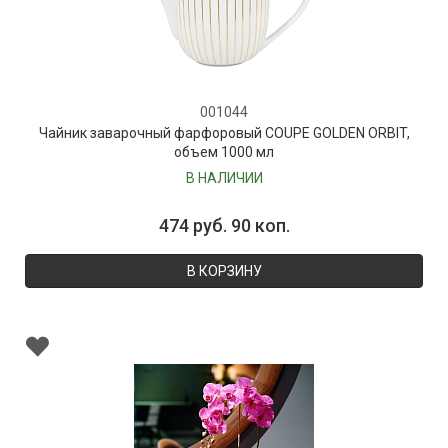
001044
Чайник заварочный фарфоровый COUPE GOLDEN ORBIT,
объем 1000 мл
В НАЛИЧИИ
474 руб. 90 коп.
В КОРЗИНУ