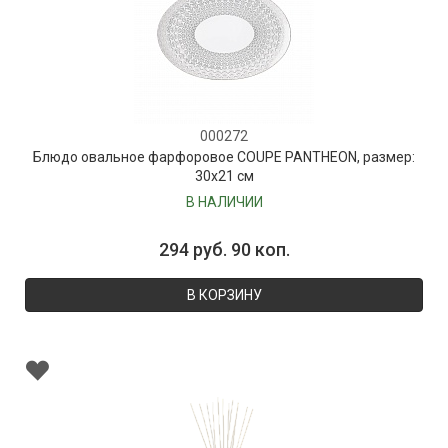
000272
Блюдо овальное фарфоровое COUPE PANTHEON, размер:
30х21 см
В НАЛИЧИИ
294 руб. 90 коп.
В КОРЗИНУ