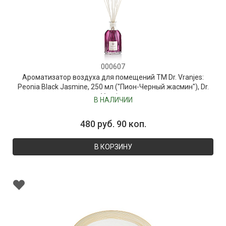
000607
Ароматизатор воздуха для помещений ТМ Dr. Vranjes:
Peonia Black Jasmine, 250 мл ("Пион-Черный жасмин"), Dr.
Vranjes
В НАЛИЧИИ
480 руб. 90 коп.
В КОРЗИНУ