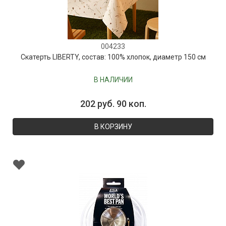
004233
Скатерть LIBERTY, состав: 100% хлопок, диаметр 150 см
В НАЛИЧИИ
202 руб. 90 коп.
В КОРЗИНУ