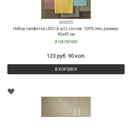
004255
Набор салфеток LISO (6 шт), состав: 100% лён, размер:
45х45 см
В НАЛИЧИИ
123 руб. 90 коп.
В КОРЗИНУ