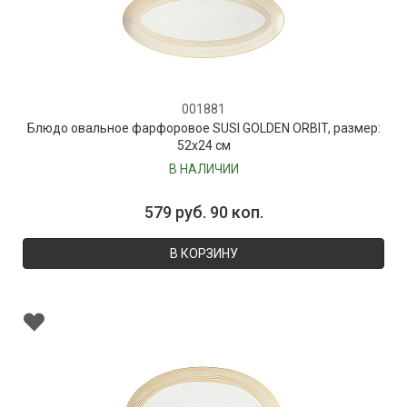
001881
Блюдо овальное фарфоровое SUSI GOLDEN ORBIT, размер:
52х24 см
В НАЛИЧИИ
579 руб. 90 коп.
В КОРЗИНУ