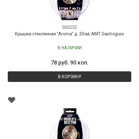
000232
Крышка стеклянная "Aroma" д. 20см, AMT Gastroguss
В НАЛИЧИИ
78 руб. 90 коп.
В КОРЗИНУ