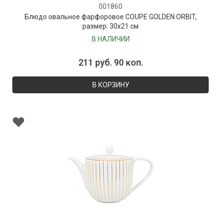
001860
Блюдо овальное фарфоровое COUPE GOLDEN ORBIT,
размер: 30х21 см
В НАЛИЧИИ
211 руб. 90 коп.
В КОРЗИНУ