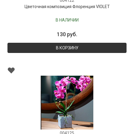
004122
Цветочная композиция Флоренция VIOLET
В НАЛИЧИИ
130 руб.
В КОРЗИНУ
004125