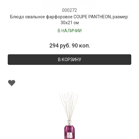
000272
Блюдо овальное фарфоровое COUPE PANTHEON, размер:
30х21 см
В НАЛИЧИИ
294 руб. 90 коп.
В КОРЗИНУ