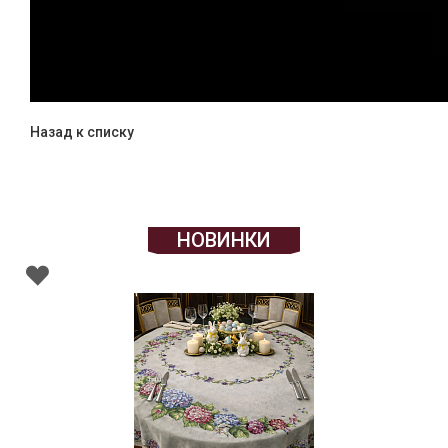
Назад к списку
НОВИНКИ