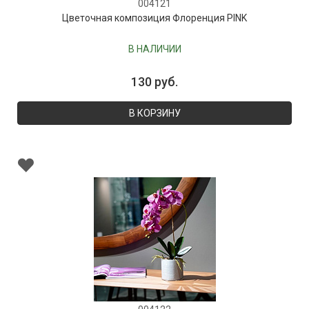
004121
Цветочная композиция Флоренция PINK
В НАЛИЧИИ
130 руб.
В КОРЗИНУ