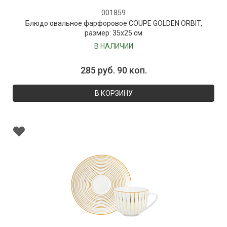
001859
Блюдо овальное фарфоровое COUPE GOLDEN ORBIT,
размер: 35х25 см
В НАЛИЧИИ
285 руб. 90 коп.
В КОРЗИНУ