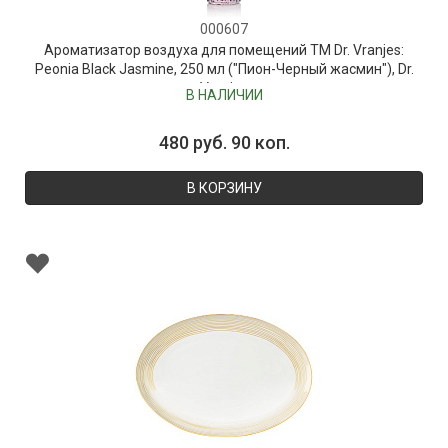
000607
Ароматизатор воздуха для помещений ТМ Dr. Vranjes:
Peonia Black Jasmine, 250 мл ("Пион-Черный жасмин"), Dr.
Vranjes
В НАЛИЧИИ
480 руб. 90 коп.
В КОРЗИНУ