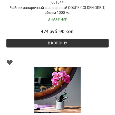
001044
Чайник заварочный фарфоровый COUPE GOLDEN ORBIT,
объем 1000 мл
В НАЛИЧИИ
474 руб. 90 коп.
В КОРЗИНУ