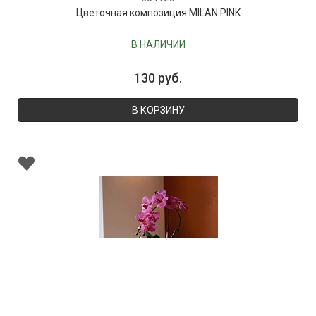
Цветочная композиция MILAN PINK
В НАЛИЧИИ
130 руб.
В КОРЗИНУ
004124