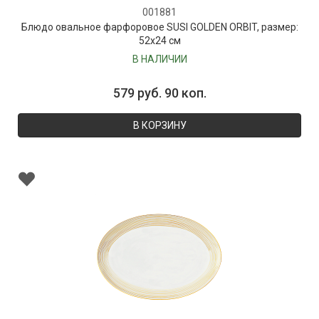
001881
Блюдо овальное фарфоровое SUSI GOLDEN ORBIT, размер:
52х24 см
В НАЛИЧИИ
579 руб. 90 коп.
В КОРЗИНУ