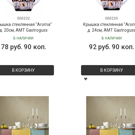
000232
000233
ышка стеклянная "Aroma"
Крышка стеклянная "Aro
д. 20см, AMT Gastroguss
д. 24см, AMT Gastrogus
В НАЛИЧИИ
В НАЛИЧИИ
78 руб. 90 коп.
92 руб. 90 коп.
В КОРЗИНУ
В КОРЗИНУ