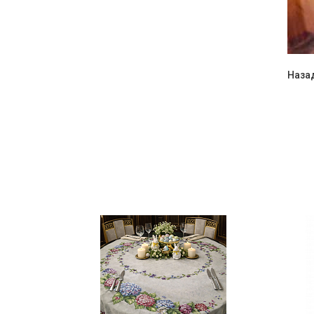
Назад