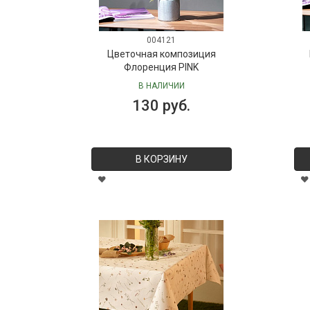
004121
Цветочная композиция
Флоренция PINK
В НАЛИЧИИ
130 руб.
В КОРЗИНУ