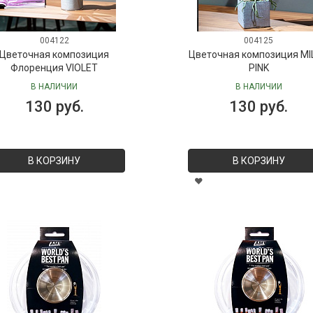
004122
004125
Цветочная композиция
Цветочная композиция MI
Флоренция VIOLET
PINK
В НАЛИЧИИ
В НАЛИЧИИ
130 руб.
130 руб.
В КОРЗИНУ
В КОРЗИНУ