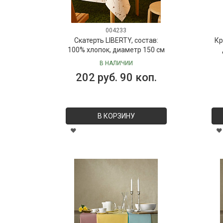
004233
Скатерть LIBERTY, состав:
Кр
100% хлопок, диаметр 150 см
В НАЛИЧИИ
202 руб. 90 коп.
В КОРЗИНУ