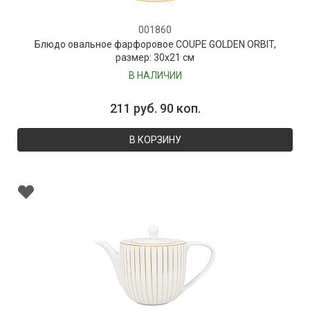
001860
Блюдо овальное фарфоровое COUPE GOLDEN ORBIT,
размер: 30х21 см
В НАЛИЧИИ
211 руб. 90 коп.
В КОРЗИНУ