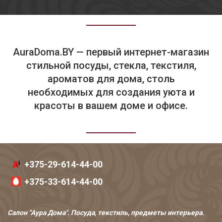
AuraDoma.BY — первый интернет-магазин
стильной посуды, стекла, текстиля,
ароматов для дома, столь
необходимых для создания уюта и
красоты в вашем доме и офисе.
+375-29-614-44-00
+375-33-614-44-00
Салон "Аура Дома". Посуда, текстиль, предметы интерьера.