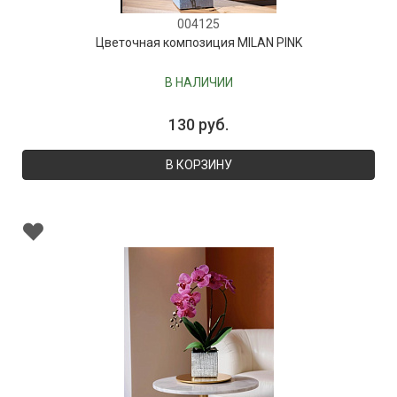
004125
Цветочная композиция MILAN PINK
В НАЛИЧИИ
130 руб.
В КОРЗИНУ