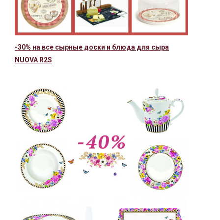
-30% на все сырные доски и блюда для сыра
NUOVA R2S