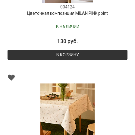
004124
Цветочная композиция MILAN PINK point
В НАЛИЧИИ
130 руб.
В КОРЗИНУ