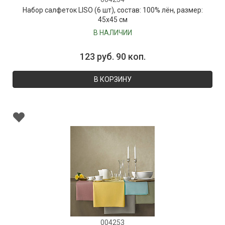
Набор салфеток LISO (6 шт), состав: 100% лён, размер:
45х45 см
В НАЛИЧИИ
123 руб. 90 коп.
В КОРЗИНУ
004253