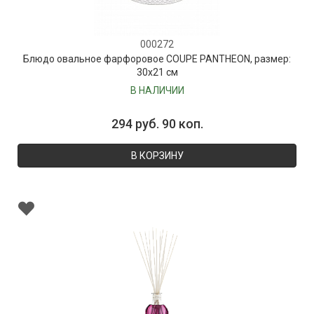
000272
Блюдо овальное фарфоровое COUPE PANTHEON, размер:
30х21 см
В НАЛИЧИИ
294 руб. 90 коп.
В КОРЗИНУ