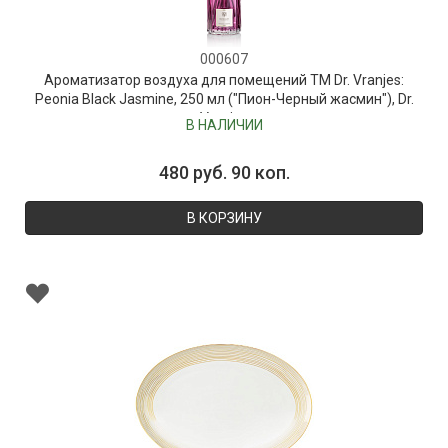
000607
Ароматизатор воздуха для помещений ТМ Dr. Vranjes:
Peonia Black Jasmine, 250 мл ("Пион-Черный жасмин"), Dr.
Vranjes
В НАЛИЧИИ
480 руб. 90 коп.
В КОРЗИНУ