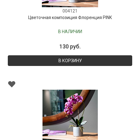
004121
Цветочная композиция Флоренция PINK
В НАЛИЧИИ
130 руб.
В КОРЗИНУ