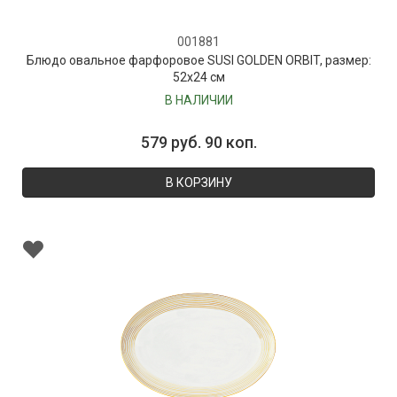
001881
Блюдо овальное фарфоровое SUSI GOLDEN ORBIT, размер:
52х24 см
В НАЛИЧИИ
579 руб. 90 коп.
В КОРЗИНУ