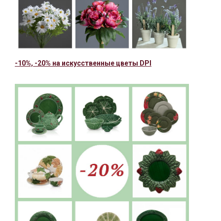
-10%, -20% на искусственные цветы DPI