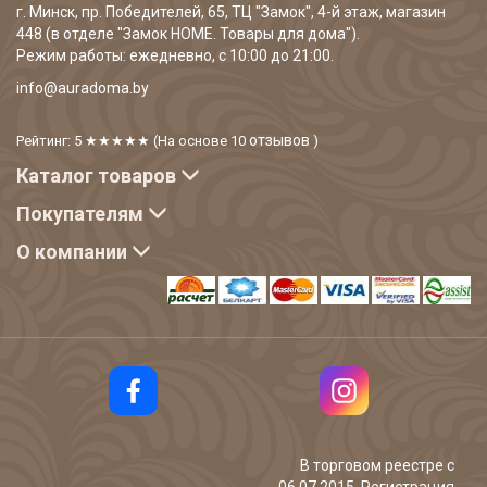
г. Минск, пр. Победителей, 65, ТЦ "Замок", 4-й этаж, магазин
448 (в отделе "Замок HOME. Товары для дома").
Режим работы: ежедневно, с 10:00 до 21:00.
info@auradoma.by
отзывов
Рейтинг: 5
★★★★★
(На основе
10
)
Каталог товаров
Покупателям
О компании
В торговом реестре с
06.07.2015. Регистрация