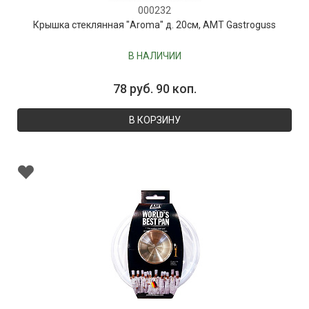
000232
Крышка стеклянная "Aroma" д. 20см, AMT Gastroguss
В НАЛИЧИИ
78 руб. 90 коп.
В КОРЗИНУ