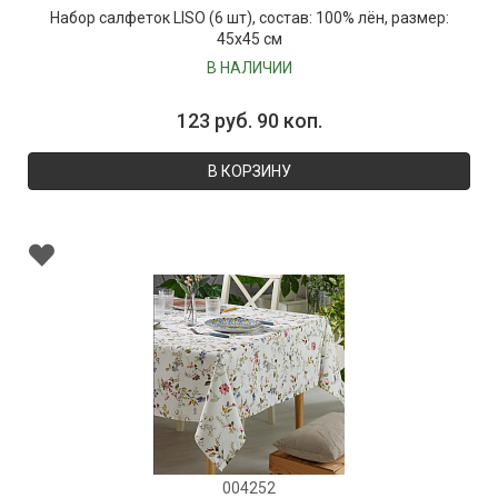
Набор салфеток LISO (6 шт), состав: 100% лён, размер:
45х45 см
В НАЛИЧИИ
123 руб. 90 коп.
В КОРЗИНУ
004252