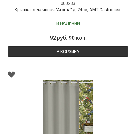
000233
Крышка стеклянная "Aroma" д. 24см, AMT Gastroguss
В НАЛИЧИИ
92 руб. 90 коп.
В КОРЗИНУ