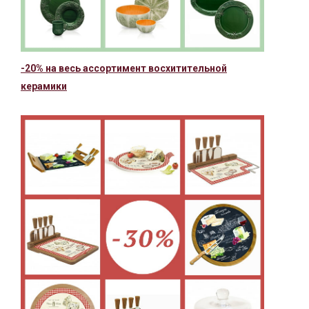
-20% на весь ассортимент восхитительной
керамики