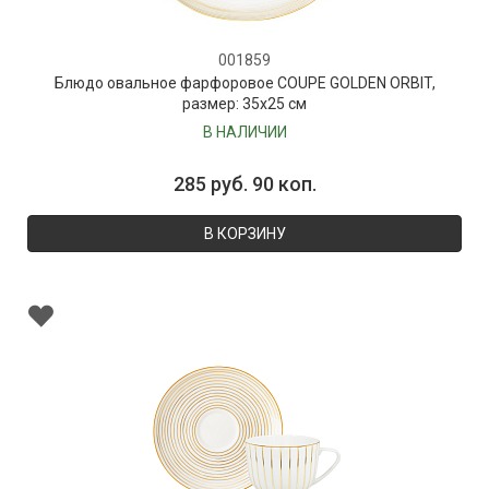
001859
Блюдо овальное фарфоровое COUPE GOLDEN ORBIT,
размер: 35х25 см
В НАЛИЧИИ
285 руб. 90 коп.
В КОРЗИНУ