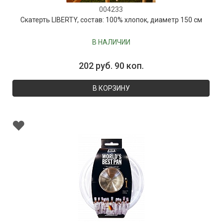
004233
Скатерть LIBERTY, состав: 100% хлопок, диаметр 150 см
В НАЛИЧИИ
202 руб. 90 коп.
В КОРЗИНУ