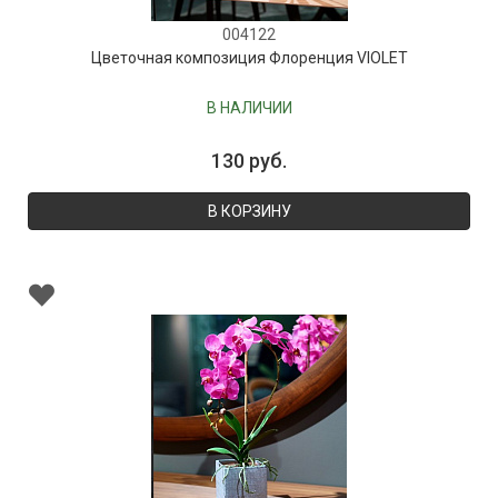
004122
Цветочная композиция Флоренция VIOLET
В НАЛИЧИИ
130 руб.
В КОРЗИНУ