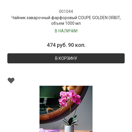
001044
Чайник заварочный фарфоровый COUPE GOLDEN ORBIT,
объем 1000 мл
В НАЛИЧИИ
474 руб. 90 коп.
В КОРЗИНУ