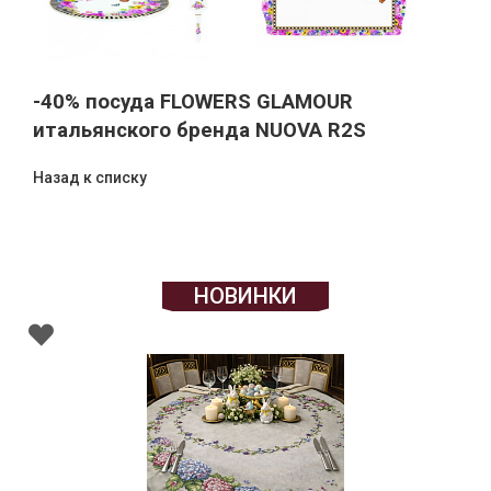
-40% посуда FLOWERS GLAMOUR
итальянского бренда NUOVA R2S
Назад к списку
НОВИНКИ