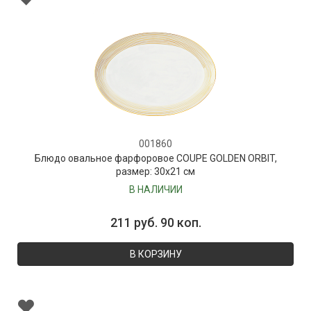
001860
Блюдо овальное фарфоровое COUPE GOLDEN ORBIT,
размер: 30х21 см
В НАЛИЧИИ
211 руб. 90 коп.
В КОРЗИНУ