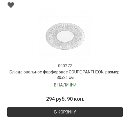
000272
Блюдо овальное фарфоровое COUPE PANTHEON, размер:
30х21 см
В НАЛИЧИИ
294 руб. 90 коп.
В КОРЗИНУ