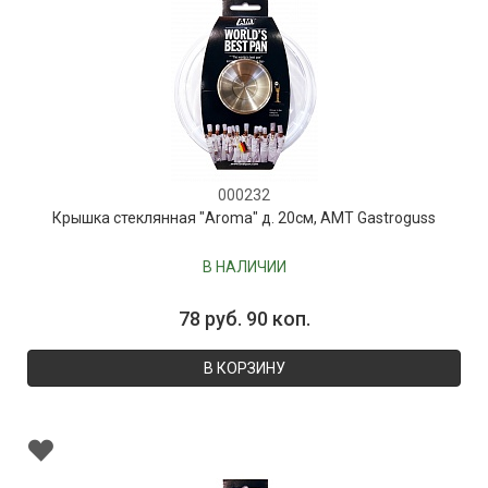
000232
Крышка стеклянная "Aroma" д. 20см, AMT Gastroguss
В НАЛИЧИИ
78 руб. 90 коп.
В КОРЗИНУ