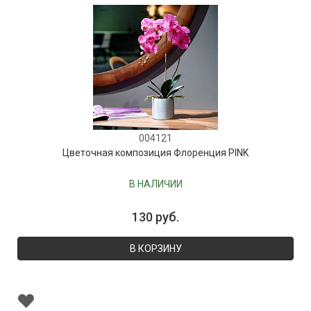
004121
Цветочная композиция Флоренция PINK
В НАЛИЧИИ
130 руб.
В КОРЗИНУ