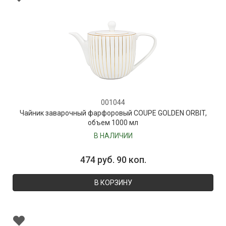
001044
Чайник заварочный фарфоровый COUPE GOLDEN ORBIT,
объем 1000 мл
В НАЛИЧИИ
474 руб. 90 коп.
В КОРЗИНУ