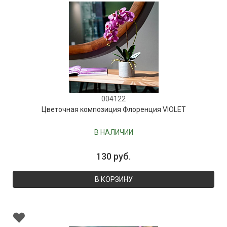
004122
Цветочная композиция Флоренция VIOLET
В НАЛИЧИИ
130 руб.
В КОРЗИНУ