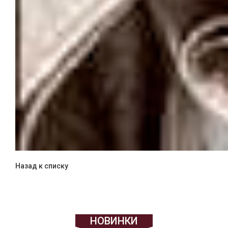
Назад к списку
НОВИНКИ