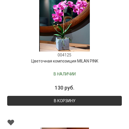
004125
Цветочная композиция MILAN PINK
В НАЛИЧИИ
130 руб.
В КОРЗИНУ