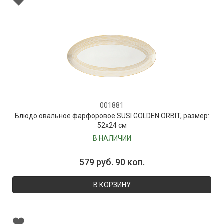
001881
Блюдо овальное фарфоровое SUSI GOLDEN ORBIT, размер:
52х24 см
В НАЛИЧИИ
579 руб. 90 коп.
В КОРЗИНУ