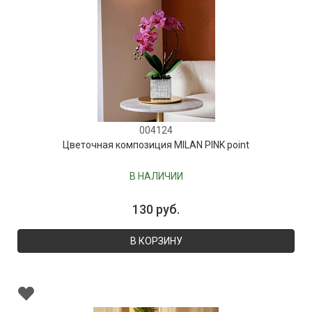
004124
Цветочная композиция MILAN PINK point
В НАЛИЧИИ
130 руб.
В КОРЗИНУ