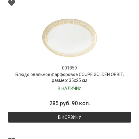
001859
Блюдо овальное фарфоровое COUPE GOLDEN ORBIT,
размер: 35х25 см
В НАЛИЧИИ
285 руб. 90 коп.
В КОРЗИНУ