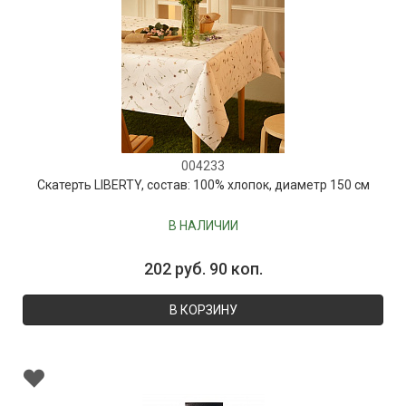
004233
Скатерть LIBERTY, состав: 100% хлопок, диаметр 150 см
В НАЛИЧИИ
202 руб. 90 коп.
В КОРЗИНУ