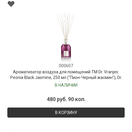
000607
Ароматизатор воздуха для помещений ТМ Dr. Vranjes:
Peonia Black Jasmine, 250 мл ("Пион-Черный жасмин"), Dr.
Vranjes
В НАЛИЧИИ
480 руб. 90 коп.
В КОРЗИНУ