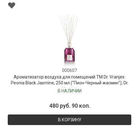
000607
Ароматизатор воздуха для помещений ТМ Dr. Vranjes:
Peonia Black Jasmine, 250 мл ("Пион-Черный жасмин"), Dr.
Vranjes
В НАЛИЧИИ
480 руб. 90 коп.
В КОРЗИНУ