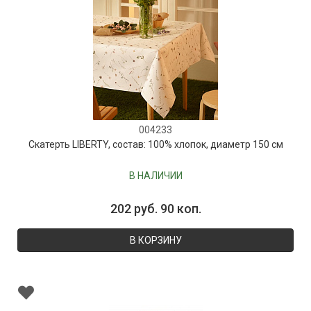
004233
Скатерть LIBERTY, состав: 100% хлопок, диаметр 150 см
В НАЛИЧИИ
202 руб. 90 коп.
В КОРЗИНУ