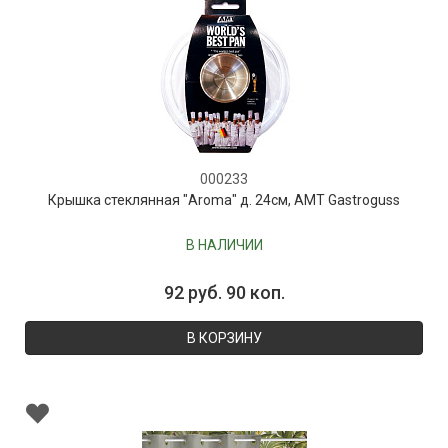
000233
Крышка стеклянная "Aroma" д. 24см, AMT Gastroguss
В НАЛИЧИИ
92 руб. 90 коп.
В КОРЗИНУ