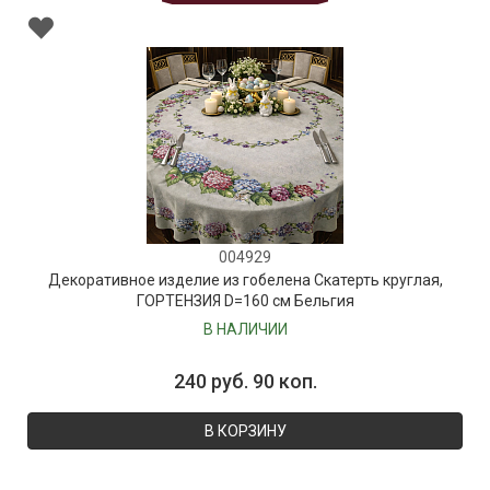
004929
Декоративное изделие из гобелена Скатерть круглая,
ГОРТЕНЗИЯ D=160 см Бельгия
В НАЛИЧИИ
240 руб. 90 коп.
В КОРЗИНУ