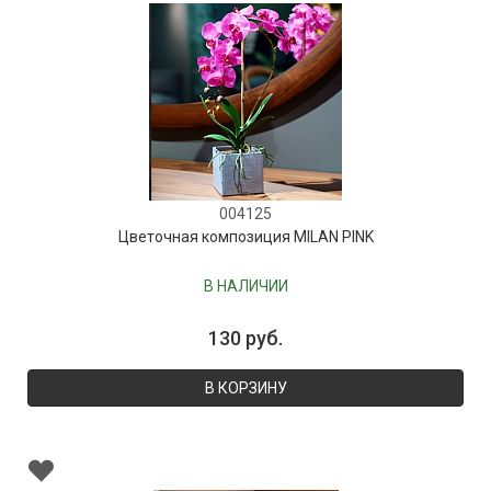
004125
Цветочная композиция MILAN PINK
В НАЛИЧИИ
130 руб.
В КОРЗИНУ