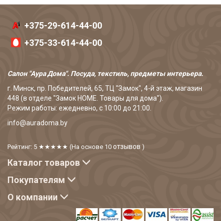
+375-29-614-44-00
+375-33-614-44-00
Салон "Аура Дома". Посуда, текстиль, предметы интерьера.
г. Минск, пр. Победителей, 65, ТЦ "Замок", 4-й этаж, магазин
448 (в отделе "Замок HOME. Товары для дома").
Режим работы: ежедневно, с 10:00 до 21:00.
info@auradoma.by
отзывов
Рейтинг: 5
★★★★★
(На основе
10
)
Каталог товаров
Покупателям
О компании