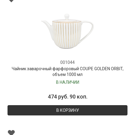
001044
Чайник заварочный фарфоровый COUPE GOLDEN ORBIT,
объем 1000 мл
В НАЛИЧИИ
474 руб. 90 коп.
В КОРЗИНУ