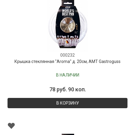
000232
Крышка стеклянная "Aroma" д. 20см, AMT Gastroguss
В НАЛИЧИИ
78 руб. 90 коп.
В КОРЗИНУ