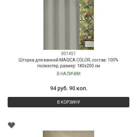
001451
Шторка для ванной MAGICA COLOR, состав: 100%
полиэстер, размер: 180х200 см
В НАЛИЧИИ
94 руб. 90 коп.
В КОРЗИНУ