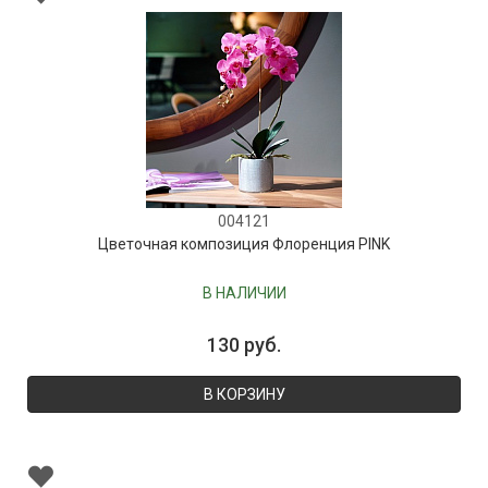
004121
Цветочная композиция Флоренция PINK
В НАЛИЧИИ
130 руб.
В КОРЗИНУ