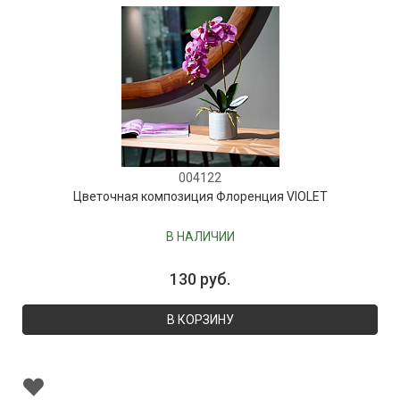
004122
Цветочная композиция Флоренция VIOLET
В НАЛИЧИИ
130 руб.
В КОРЗИНУ