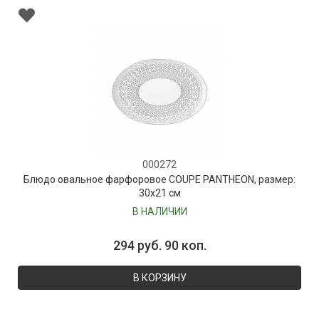
000272
Блюдо овальное фарфоровое COUPE PANTHEON, размер:
30х21 см
В НАЛИЧИИ
294 руб. 90 коп.
В КОРЗИНУ