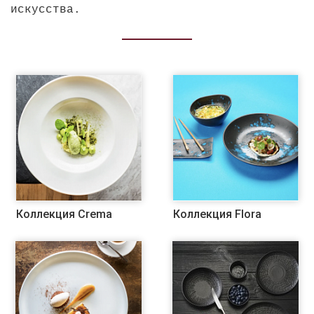
искусства.
Коллекция Crema
Коллекция Flora