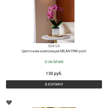
004124
Цветочная композиция MILAN PINK point
В НАЛИЧИИ
130 руб.
В КОРЗИНУ