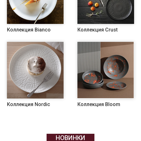
Коллекция Bianco
Коллекция Crust
Коллекция Nordic
Коллекция Bloom
НОВИНКИ