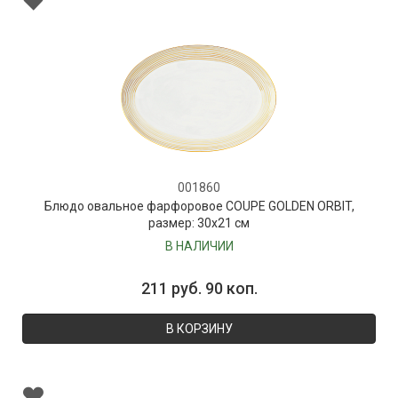
001860
Блюдо овальное фарфоровое COUPE GOLDEN ORBIT,
размер: 30х21 см
В НАЛИЧИИ
211 руб. 90 коп.
В КОРЗИНУ