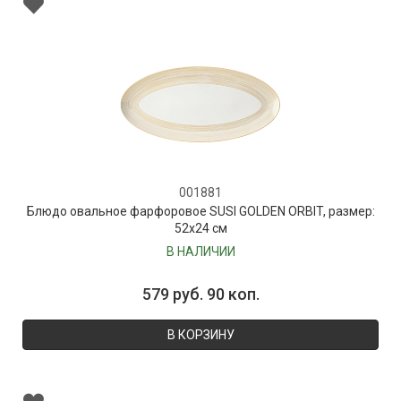
001881
Блюдо овальное фарфоровое SUSI GOLDEN ORBIT, размер:
52х24 см
В НАЛИЧИИ
579 руб. 90 коп.
В КОРЗИНУ