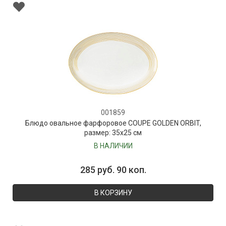
001859
Блюдо овальное фарфоровое COUPE GOLDEN ORBIT,
размер: 35х25 см
В НАЛИЧИИ
285 руб. 90 коп.
В КОРЗИНУ