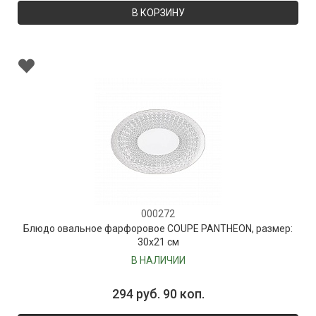
В КОРЗИНУ
000272
Блюдо овальное фарфоровое COUPE PANTHEON, размер:
30х21 см
В НАЛИЧИИ
294 руб. 90 коп.