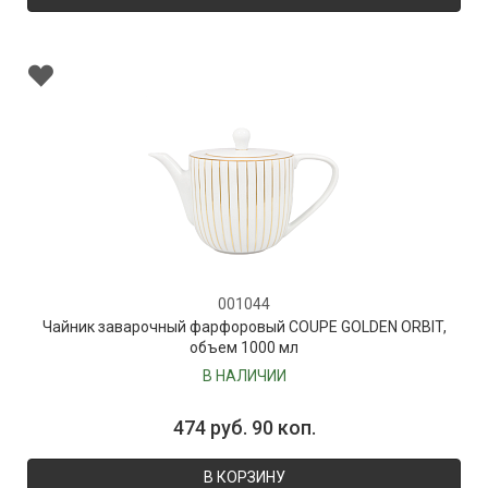
001044
Чайник заварочный фарфоровый COUPE GOLDEN ORBIT,
объем 1000 мл
В НАЛИЧИИ
474 руб. 90 коп.
В КОРЗИНУ