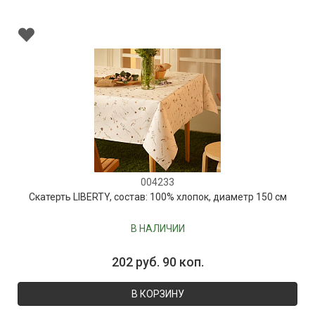
004233
Скатерть LIBERTY, состав: 100% хлопок, диаметр 150 см
В НАЛИЧИИ
202 руб. 90 коп.
В КОРЗИНУ