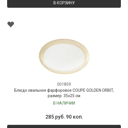
В КОРЗИНУ
001859
Блюдо овальное фарфоровое COUPE GOLDEN ORBIT,
размер: 35х25 см
В НАЛИЧИИ
285 руб. 90 коп.