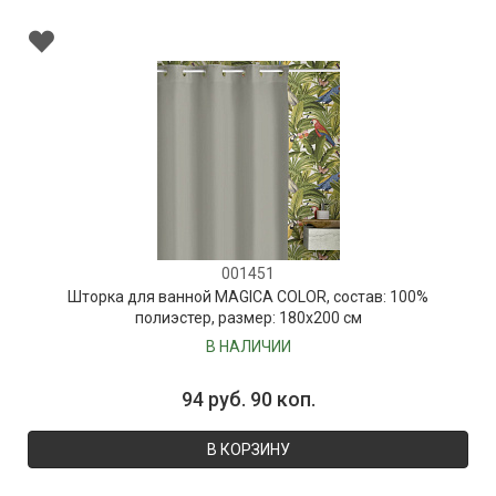
001451
Шторка для ванной MAGICA COLOR, состав: 100%
полиэстер, размер: 180х200 см
В НАЛИЧИИ
94 руб. 90 коп.
В КОРЗИНУ