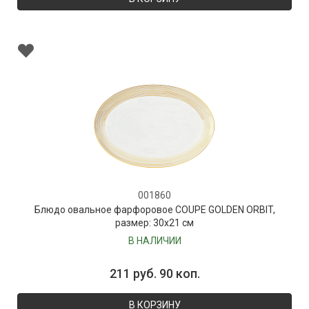
001860
Блюдо овальное фарфоровое COUPE GOLDEN ORBIT,
размер: 30х21 см
В НАЛИЧИИ
211 руб. 90 коп.
В КОРЗИНУ