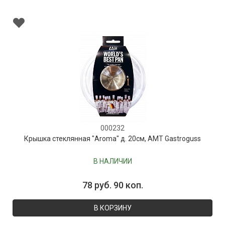
000232
Крышка стеклянная "Aroma" д. 20см, AMT Gastroguss
В НАЛИЧИИ
78 руб. 90 коп.
В КОРЗИНУ