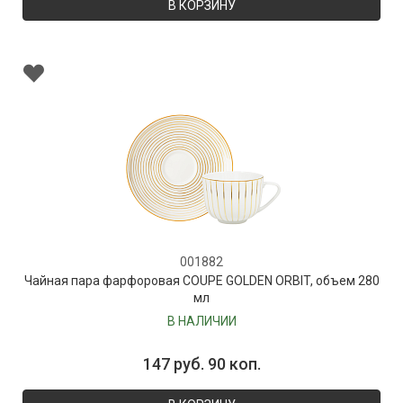
В КОРЗИНУ
001882
Чайная пара фарфоровая COUPE GOLDEN ORBIT, объем 280
мл
В НАЛИЧИИ
147 руб. 90 коп.