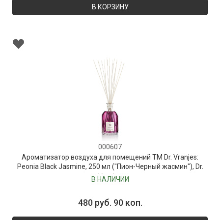
В КОРЗИНУ
000607
Ароматизатор воздуха для помещений ТМ Dr. Vranjes:
Peonia Black Jasmine, 250 мл ("Пион-Черный жасмин"), Dr.
Vranjes
В НАЛИЧИИ
480 руб. 90 коп.