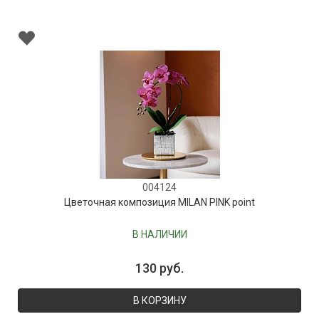
004124
Цветочная композиция MILAN PINK point
В НАЛИЧИИ
130 руб.
В КОРЗИНУ