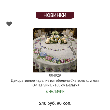
НОВИНКИ
004929
Декоративное изделие из гобелена Скатерть круглая,
ГОРТЕНЗИЯ D=160 см Бельгия
В НАЛИЧИИ
240 руб. 90 коп.