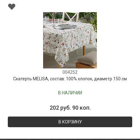
004252
Скатерть MELISA, состав: 100% хлопок, диаметр 150 см
В НАЛИЧИИ
202 руб. 90 коп.
В КОРЗИНУ