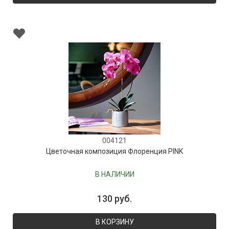
004121
Цветочная композиция Флоренция PINK
В НАЛИЧИИ
130 руб.
В КОРЗИНУ