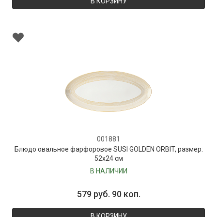
В КОРЗИНУ
001881
Блюдо овальное фарфоровое SUSI GOLDEN ORBIT, размер:
52х24 см
В НАЛИЧИИ
579 руб. 90 коп.
В КОРЗИНУ