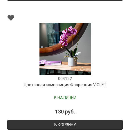
004122
Цветочная композиция Флоренция VIOLET
В НАЛИЧИИ
130 руб.
В КОРЗИНУ