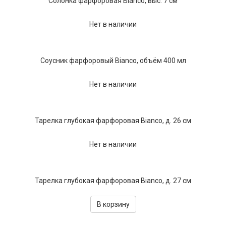
Солонка фарфоровая Bianco, выс. 7 см
Нет в наличии
Соусник фарфоровый Bianco, объём 400 мл
Нет в наличии
Тарелка глубокая фарфоровая Bianco, д. 26 см
Нет в наличии
Тарелка глубокая фарфоровая Bianco, д. 27 см
В корзину