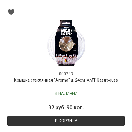
000233
Крышка стеклянная "Aroma" д. 24см, AMT Gastroguss
В НАЛИЧИИ
92 руб. 90 коп.
В КОРЗИНУ