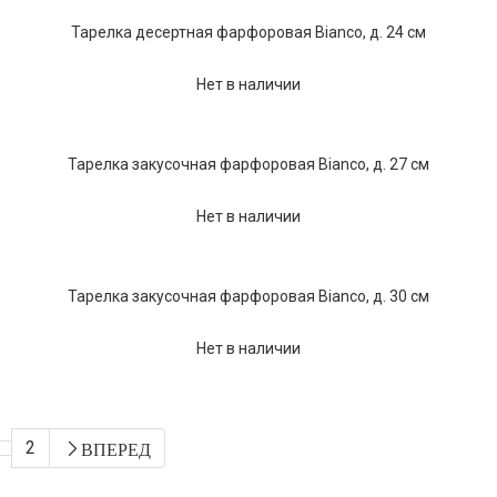
Тарелка десертная фарфоровая Bianco, д. 24 см
Нет в наличии
Тарелка закусочная фарфоровая Bianco, д. 27 см
Нет в наличии
Тарелка закусочная фарфоровая Bianco, д. 30 см
Нет в наличии
2
ВПЕРЕД