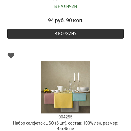
В НАЛИЧИИ
94 руб. 90 коп.
В КОРЗИНУ
004255
Набор салфеток LISO (6 шт), состав: 100% лён, размер:
45х45 см