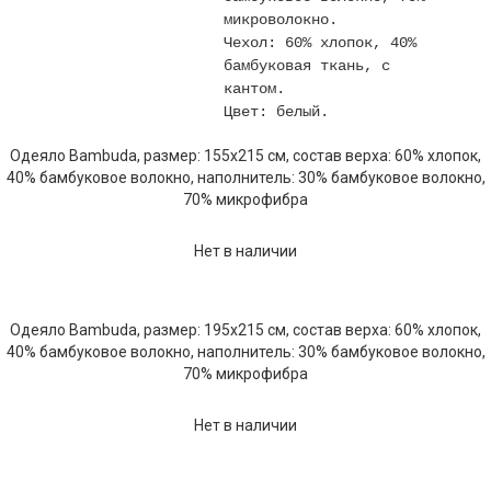
микроволокно.
Чехол: 60% хлопок, 40%
бамбуковая ткань, с
кантом.
Цвет: белый.
Одеяло Bambuda, размер: 155х215 см, состав верха: 60% хлопок,
40% бамбуковое волокно, наполнитель: 30% бамбуковое волокно,
70% микрофибра
Нет в наличии
Одеяло Bambuda, размер: 195х215 см, состав верха: 60% хлопок,
40% бамбуковое волокно, наполнитель: 30% бамбуковое волокно,
70% микрофибра
Нет в наличии