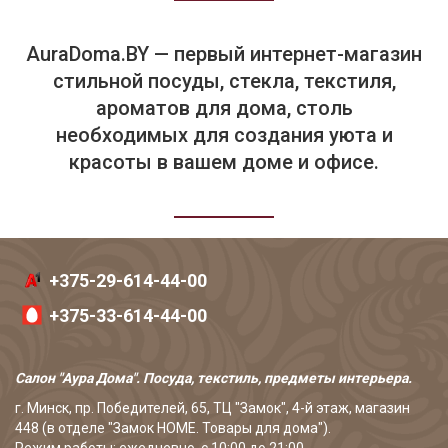
AuraDoma.BY — первый интернет-магазин
стильной посуды, стекла, текстиля,
ароматов для дома, столь
необходимых для создания уюта и
красоты в вашем доме и офисе.
+375-29-614-44-00
+375-33-614-44-00
Салон "Аура Дома". Посуда, текстиль, предметы интерьера.
г. Минск, пр. Победителей, 65, ТЦ "Замок", 4-й этаж, магазин
448 (в отделе "Замок HOME. Товары для дома").