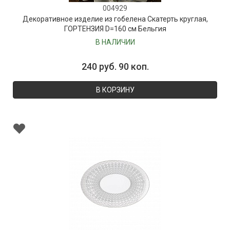
004929
Декоративное изделие из гобелена Скатерть круглая,
ГОРТЕНЗИЯ D=160 см Бельгия
В НАЛИЧИИ
240 руб. 90 коп.
В КОРЗИНУ