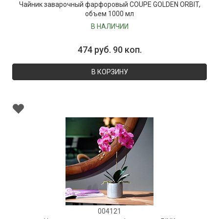
Чайник заварочный фарфоровый COUPE GOLDEN ORBIT,
объем 1000 мл
В НАЛИЧИИ
474 руб. 90 коп.
В КОРЗИНУ
004121