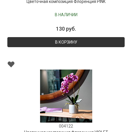
Цветочная композиция Флоренция PINK
В НАЛИЧИИ
130 руб.
В КОРЗИНУ
004122