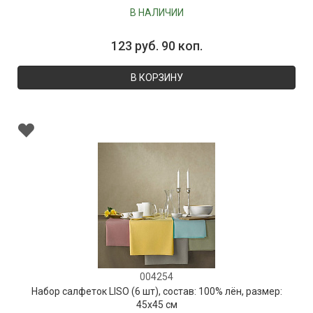
В НАЛИЧИИ
123 руб. 90 коп.
В КОРЗИНУ
004254
Набор салфеток LISO (6 шт), состав: 100% лён, размер:
45х45 см