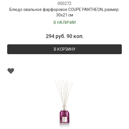
000272
Блюдо овальное фарфоровое COUPE PANTHEON, размер:
30х21 см
В НАЛИЧИИ
294 руб. 90 коп.
В КОРЗИНУ