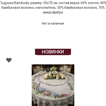
Подушка Bambuda, размер: 50х70 см, состав верха: 60% хлопок, 40
бамбуковое волокно, наполнитель: 30% бамбуковое волокно, 70%
микрофибра
Нет в наличии
НОВИНКИ