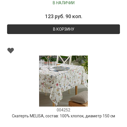
В НАЛИЧИИ
123 руб. 90 коп.
В КОРЗИНУ
004252
Скатерть MELISA, состав: 100% хлопок, диаметр 150 см