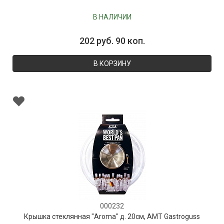
В НАЛИЧИИ
202 руб. 90 коп.
В КОРЗИНУ
000232
Крышка стеклянная "Aroma" д. 20см, AMT Gastroguss