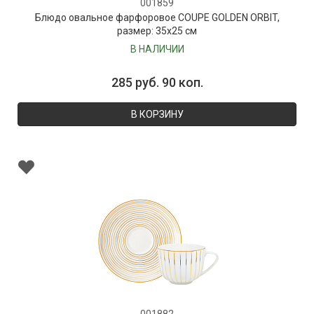
001859
Блюдо овальное фарфоровое COUPE GOLDEN ORBIT,
размер: 35х25 см
В НАЛИЧИИ
285 руб. 90 коп.
В КОРЗИНУ