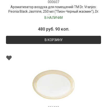
000607
Ароматизатор воздуха для помещений ТМ Dr. Vranjes:
Peonia Black Jasmine, 250 мл ("Пион-Черный жасмин"), Dr.
Vranjes
В НАЛИЧИИ
480 руб. 90 коп.
В КОРЗИНУ