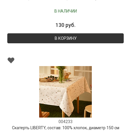
В НАЛИЧИИ
130 руб.
В КОРЗИНУ
004233
Скатерть LIBERTY, состав: 100% хлопок, диаметр 150 см