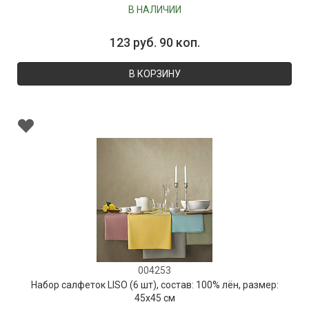
В НАЛИЧИИ
123 руб. 90 коп.
В КОРЗИНУ
004253
Набор салфеток LISO (6 шт), состав: 100% лён, размер:
45х45 см