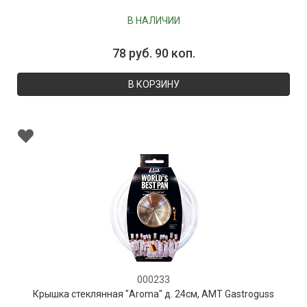
В НАЛИЧИИ
78 руб. 90 коп.
В КОРЗИНУ
000233
Крышка стеклянная "Aroma" д. 24см, AMT Gastroguss