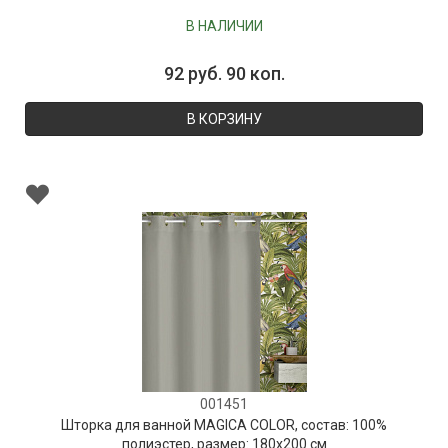
В НАЛИЧИИ
92 руб. 90 коп.
В КОРЗИНУ
001451
Шторка для ванной MAGICA COLOR, состав: 100%
полиэстер, размер: 180х200 см