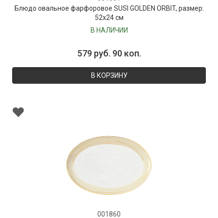
Блюдо овальное фарфоровое SUSI GOLDEN ORBIT, размер:
52х24 см
В НАЛИЧИИ
579 руб. 90 коп.
В КОРЗИНУ
001860