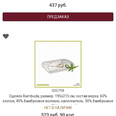
437 руб.
ПРЕДЗАКАЗ
000798
Одеяло Bambuda, размер: 195х215 см, состав верха: 60%
хлопок, 40% бамбуковое волокно, наполнитель: 30% бамбуковое
волокно, 70% микрофибра
НЕТ В НАЛИЧИИ
523 руб. 90 коп.