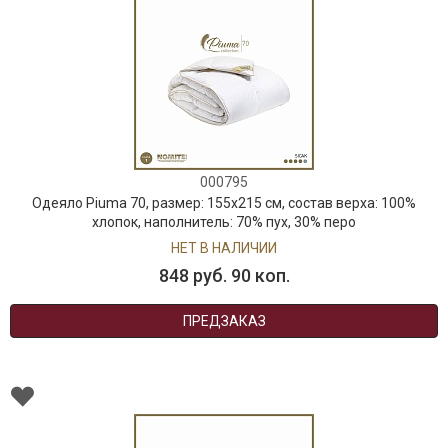
000795
Одеяло Piuma 70, размер: 155х215 см, состав верха: 100%
хлопок, наполнитель: 70% пух, 30% перо
НЕТ В НАЛИЧИИ
848 руб. 90 коп.
ПРЕДЗАКАЗ