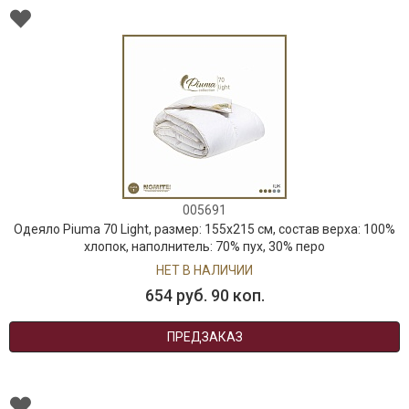
005691
Одеяло Piuma 70 Light, размер: 155х215 см, состав верха: 100%
хлопок, наполнитель: 70% пух, 30% перо
НЕТ В НАЛИЧИИ
654 руб. 90 коп.
ПРЕДЗАКАЗ