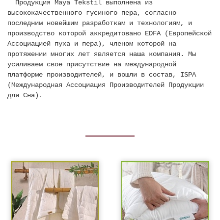
Продукция Maya Tekstil выполнена из
высококачественного гусиного пера, согласно
последним новейшим разработкам и технологиям, и
производство которой аккредитовано EDFA (Европейской
Ассоциацией пуха и пера), членом которой на
протяжении многих лет является наша компания. Мы
усиливаем свое присутствие на международной
платформе производителей, и вошли в состав, ISPA
(Международная Ассоциация Производителей Продукции
для Сна).