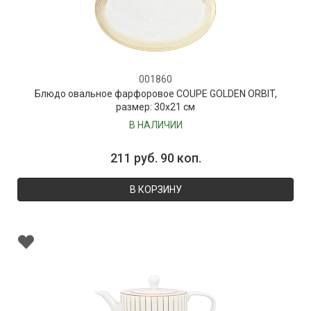
001860
Блюдо овальное фарфоровое COUPE GOLDEN ORBIT,
размер: 30х21 см
В НАЛИЧИИ
211 руб. 90 коп.
В КОРЗИНУ