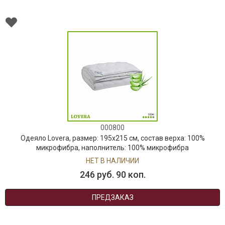
000800
Одеяло Lovera, размер: 195х215 см, состав верха: 100%
микрофибра, наполнитель: 100% микрофибра
НЕТ В НАЛИЧИИ
246 руб. 90 коп.
ПРЕДЗАКАЗ