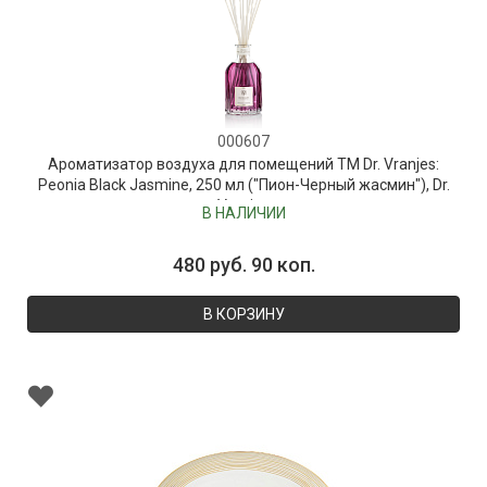
000607
Ароматизатор воздуха для помещений ТМ Dr. Vranjes:
Peonia Black Jasmine, 250 мл ("Пион-Черный жасмин"), Dr.
Vranjes
В НАЛИЧИИ
480 руб. 90 коп.
В КОРЗИНУ