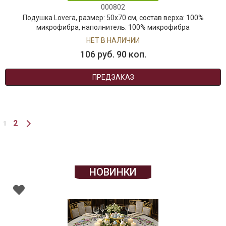
000802
Подушка Lovera, размер: 50х70 см, состав верха: 100%
микрофибра, наполнитель: 100% микрофибра
НЕТ В НАЛИЧИИ
106 руб. 90 коп.
ПРЕДЗАКАЗ
2
1
НОВИНКИ