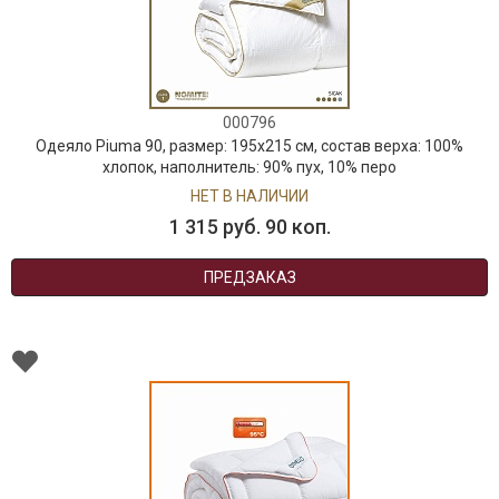
000796
Одеяло Piuma 90, размер: 195х215 см, состав верха: 100%
хлопок, наполнитель: 90% пух, 10% перо
НЕТ В НАЛИЧИИ
1 315 руб. 90 коп.
ПРЕДЗАКАЗ