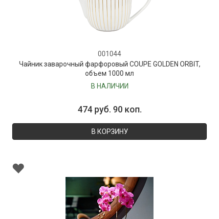
001044
Чайник заварочный фарфоровый COUPE GOLDEN ORBIT,
объем 1000 мл
В НАЛИЧИИ
474 руб. 90 коп.
В КОРЗИНУ