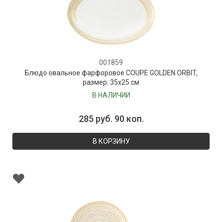
001859
Блюдо овальное фарфоровое COUPE GOLDEN ORBIT,
размер: 35х25 см
В НАЛИЧИИ
285 руб. 90 коп.
В КОРЗИНУ