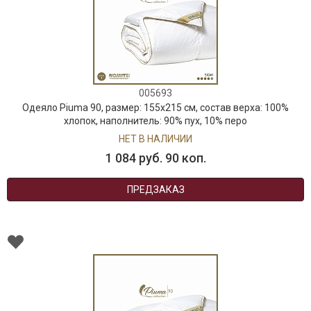
005693
Одеяло Piuma 90, размер: 155х215 см, состав верха: 100%
хлопок, наполнитель: 90% пух, 10% перо
НЕТ В НАЛИЧИИ
1 084 руб. 90 коп.
ПРЕДЗАКАЗ