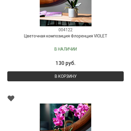
004122
Цветочная композиция Флоренция VIOLET
В НАЛИЧИИ
130 руб.
В КОРЗИНУ