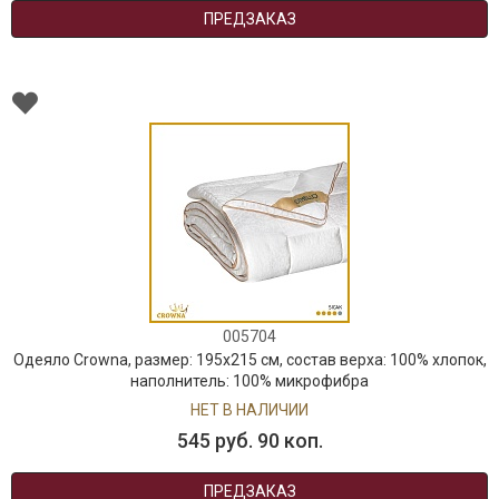
ПРЕДЗАКАЗ
005704
Одеяло Crowna, размер: 195х215 см, состав верха: 100% хлопок,
наполнитель: 100% микрофибра
НЕТ В НАЛИЧИИ
545 руб. 90 коп.
ПРЕДЗАКАЗ