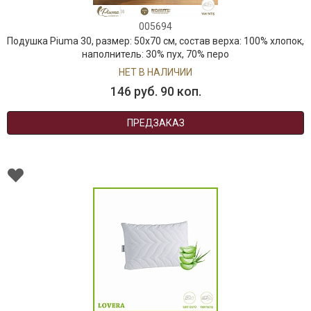
005694
Подушка Piuma 30, размер: 50х70 см, состав верха: 100% хлопок,
наполнитель: 30% пух, 70% перо
НЕТ В НАЛИЧИИ
146 руб. 90 коп.
ПРЕДЗАКАЗ