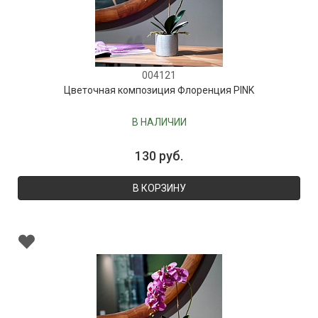
004121
Цветочная композиция Флоренция PINK
В НАЛИЧИИ
130 руб.
В КОРЗИНУ