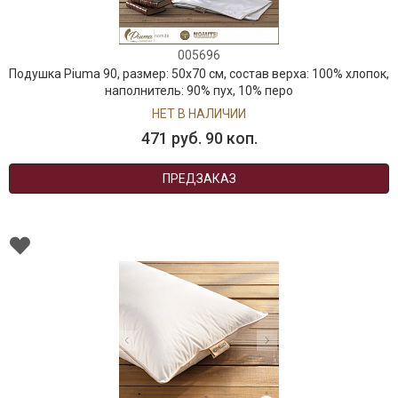
005696
Подушка Piuma 90, размер: 50х70 см, состав верха: 100% хлопок,
наполнитель: 90% пух, 10% перо
НЕТ В НАЛИЧИИ
471 руб. 90 коп.
ПРЕДЗАКАЗ