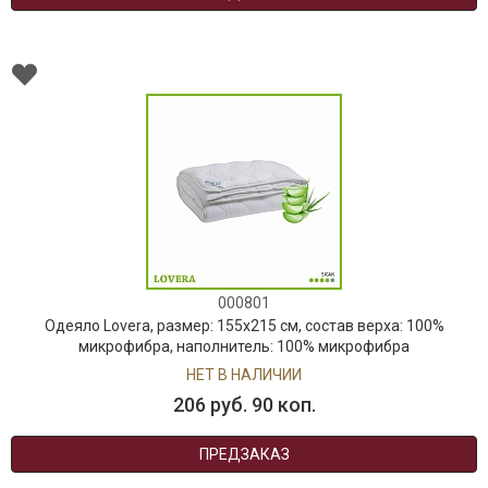
000801
Одеяло Lovera, размер: 155х215 см, состав верха: 100%
микрофибра, наполнитель: 100% микрофибра
НЕТ В НАЛИЧИИ
206 руб. 90 коп.
ПРЕДЗАКАЗ