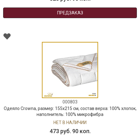
ПРЕДЗАКАЗ
000803
Одеяло Crowna, размер: 155х215 см, состав верха: 100% хлопок,
наполнитель: 100% микрофибра
НЕТ В НАЛИЧИИ
473 руб. 90 коп.