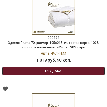
000794
Одеяло Piuma 70, размер: 195х215 см, состав верха: 100%
хлопок, наполнитель: 70% пух, 30% перо
НЕТ В НАЛИЧИИ
1 019 руб. 90 коп.
ПРЕДЗАКАЗ