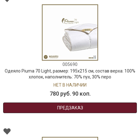
005690
Одеяло Piuma 70 Light, размер: 195х215 см, состав верха: 100%
хлопок, наполнитель: 70% пух, 30% перо
НЕТ В НАЛИЧИИ
780 руб. 90 коп.
ПРЕДЗАКАЗ