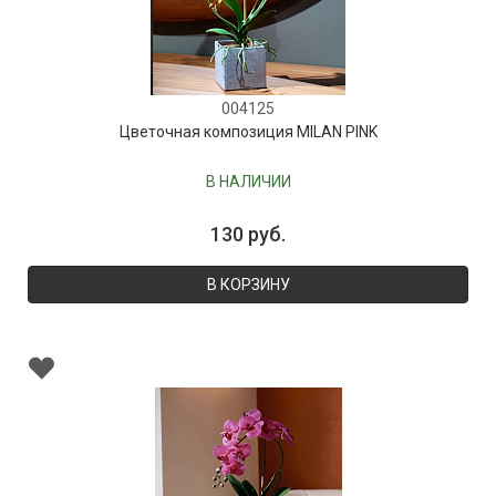
004125
Цветочная композиция MILAN PINK
В НАЛИЧИИ
130 руб.
В КОРЗИНУ