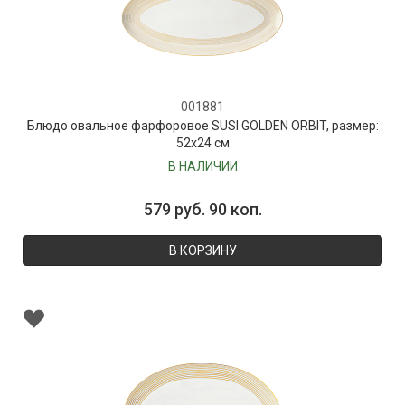
001881
Блюдо овальное фарфоровое SUSI GOLDEN ORBIT, размер:
52х24 см
В НАЛИЧИИ
579 руб. 90 коп.
В КОРЗИНУ