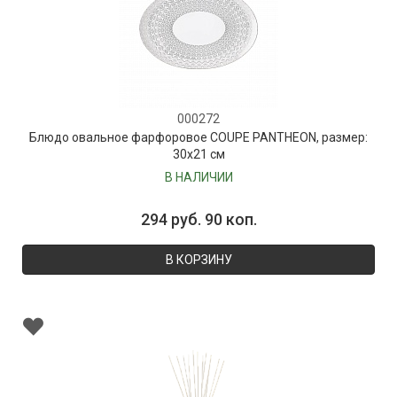
000272
Блюдо овальное фарфоровое COUPE PANTHEON, размер:
30х21 см
В НАЛИЧИИ
294 руб. 90 коп.
В КОРЗИНУ