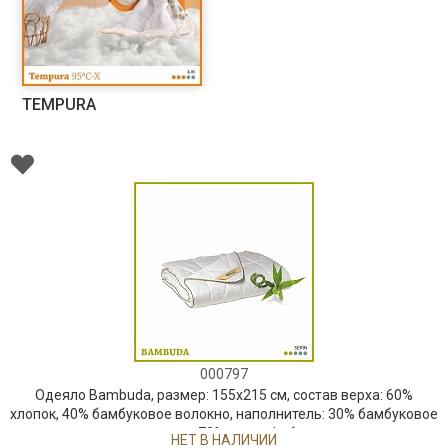
TEMPURA
000797
Одеяло Bambuda, размер: 155х215 см, состав верха: 60%
хлопок, 40% бамбуковое волокно, наполнитель: 30% бамбуковое
волокно, 70% микрофибра
НЕТ В НАЛИЧИИ