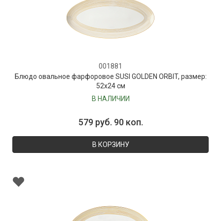
001881
Блюдо овальное фарфоровое SUSI GOLDEN ORBIT, размер:
52х24 см
В НАЛИЧИИ
579 руб. 90 коп.
В КОРЗИНУ