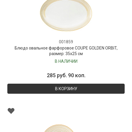
001859
Блюдо овальное фарфоровое COUPE GOLDEN ORBIT,
размер: 35х25 см
В НАЛИЧИИ
285 руб. 90 коп.
В КОРЗИНУ