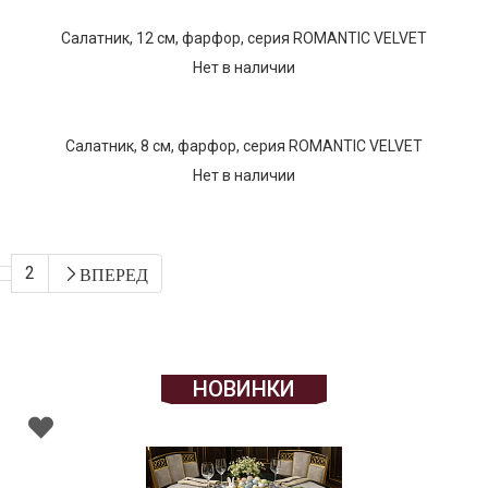
Салатник, 12 см, фарфор, серия ROMANTIC VELVET
Нет в наличии
Салатник, 8 см, фарфор, серия ROMANTIC VELVET
Нет в наличии
2
ВПЕРЕД
НОВИНКИ