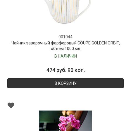
001044
Чайник заварочный фарфоровый COUPE GOLDEN ORBIT,
объем 1000 мл
В НАЛИЧИИ
474 руб. 90 коп.
В КОРЗИНУ