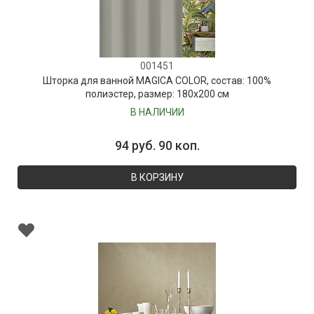
001451
Шторка для ванной MAGICA COLOR, состав: 100%
полиэстер, размер: 180х200 см
В НАЛИЧИИ
94 руб. 90 коп.
В КОРЗИНУ