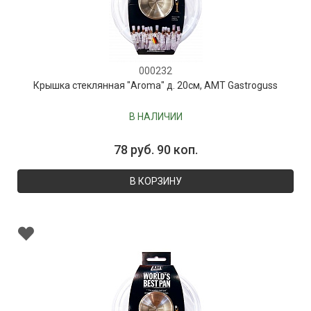
000232
Крышка стеклянная "Aroma" д. 20см, AMT Gastroguss
В НАЛИЧИИ
78 руб. 90 коп.
В КОРЗИНУ