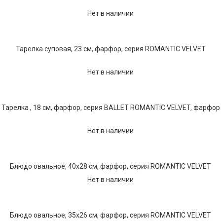
Нет в наличии
Тарелка суповая, 23 см, фарфор, серия ROMANTIC VELVET
Нет в наличии
Тарелка , 18 см, фарфор, серия BALLET ROMANTIC VELVET, фарфор
Нет в наличии
Блюдо овальное, 40х28 см, фарфор, серия ROMANTIC VELVET
Нет в наличии
Блюдо овальное, 35х26 см, фарфор, серия ROMANTIC VELVET