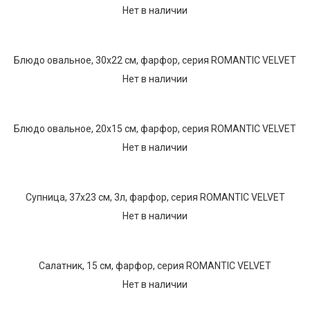
Нет в наличии
Блюдо овальное, 30х22 см, фарфор, серия ROMANTIC VELVET
Нет в наличии
Блюдо овальное, 20х15 см, фарфор, серия ROMANTIC VELVET
Нет в наличии
Супница, 37х23 см, 3л, фарфор, серия ROMANTIC VELVET
Нет в наличии
Салатник, 15 см, фарфор, серия ROMANTIC VELVET
Нет в наличии