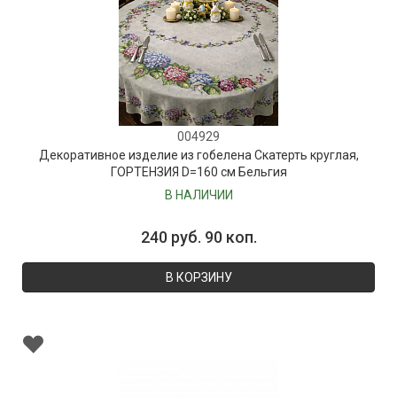
004929
Декоративное изделие из гобелена Скатерть круглая,
ГОРТЕНЗИЯ D=160 см Бельгия
В НАЛИЧИИ
240 руб. 90 коп.
В КОРЗИНУ