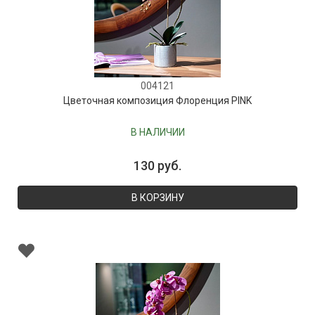
004121
Цветочная композиция Флоренция PINK
В НАЛИЧИИ
130 руб.
В КОРЗИНУ