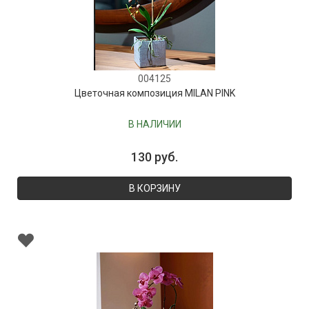
004125
Цветочная композиция MILAN PINK
В НАЛИЧИИ
130 руб.
В КОРЗИНУ