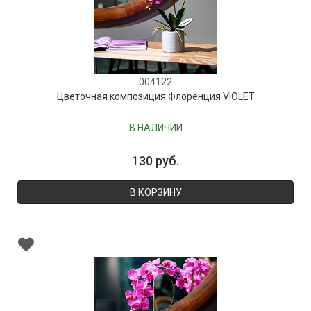
004122
Цветочная композиция Флоренция VIOLET
В НАЛИЧИИ
130 руб.
В КОРЗИНУ