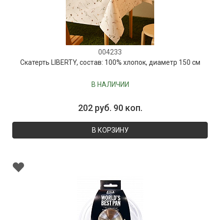
004233
Скатерть LIBERTY, состав: 100% хлопок, диаметр 150 см
В НАЛИЧИИ
202 руб. 90 коп.
В КОРЗИНУ