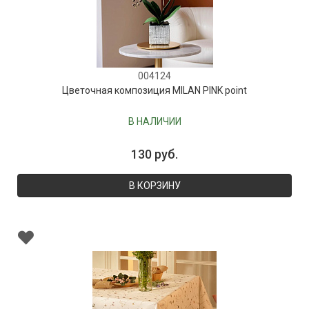
004124
Цветочная композиция MILAN PINK point
В НАЛИЧИИ
130 руб.
В КОРЗИНУ