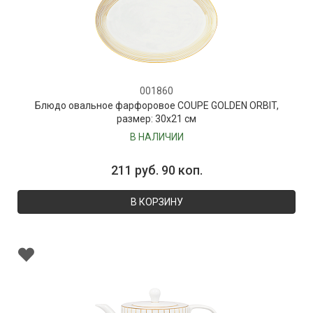
001860
Блюдо овальное фарфоровое COUPE GOLDEN ORBIT,
размер: 30х21 см
В НАЛИЧИИ
211 руб. 90 коп.
В КОРЗИНУ