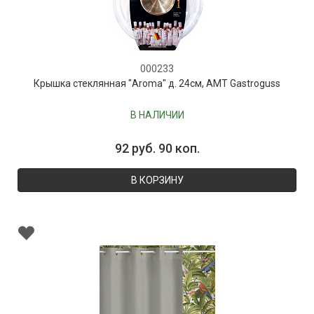
000233
Крышка стеклянная "Aroma" д. 24см, AMT Gastroguss
В НАЛИЧИИ
92 руб. 90 коп.
В КОРЗИНУ