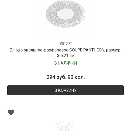
000272
Блюдо овальное фарфоровое COUPE PANTHEON, размер:
30х21 см
В НАЛИЧИИ
294 руб. 90 коп.
В КОРЗИНУ