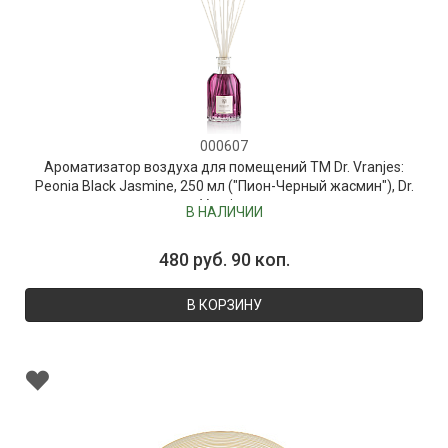
000607
Ароматизатор воздуха для помещений ТМ Dr. Vranjes:
Peonia Black Jasmine, 250 мл ("Пион-Черный жасмин"), Dr.
Vranjes
В НАЛИЧИИ
480 руб. 90 коп.
В КОРЗИНУ