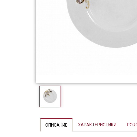
Фарфор
Декор
Бренды
Previous
ХАРАКТЕРИСТИКИ
POR
ОПИСАНИЕ