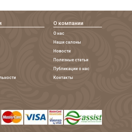
м
О компании
О нас
Наши салоны
Новости
Полезные статьи
Публикации о нас
льности
Контакты