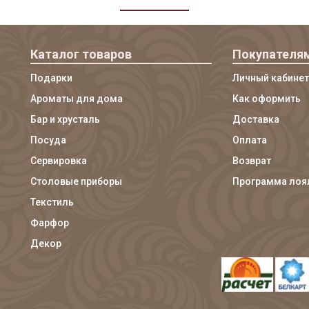
Каталог товаров
Покупателя
Подарки
Личный кабинет
Ароматы для дома
Как оформить
Бар и хрусталь
Доставка
Посуда
Оплата
Сервировка
Возврат
Столовые приборы
Программа лоя
Текстиль
Фарфор
Декор