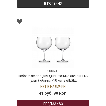
В КОРЗИНУ
000633
Набор бокалов для джин-тоника стеклянных
(2 шт), объем 710 мл, ZWIESEL
НЕТ В НАЛИЧИИ
41 руб. 90 коп.
ПРЕДЗАКАЗ