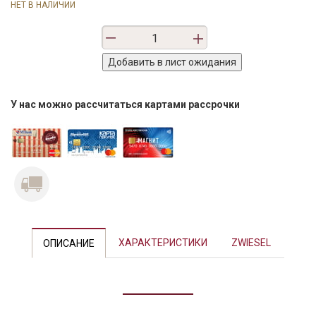
НЕТ В НАЛИЧИИ
У нас можно рассчитаться картами рассрочки
ХАРАКТЕРИСТИКИ
ZWIESEL
ОПИСАНИЕ