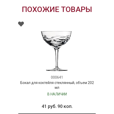
ПОХОЖИЕ ТОВАРЫ
000641
Бокал для коктейля стеклянный, объем 202
мл
В НАЛИЧИИ
41 руб. 90 коп.