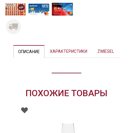
ХАРАКТЕРИСТИКИ
ZWIESEL
ОПИСАНИЕ
ПОХОЖИЕ ТОВАРЫ