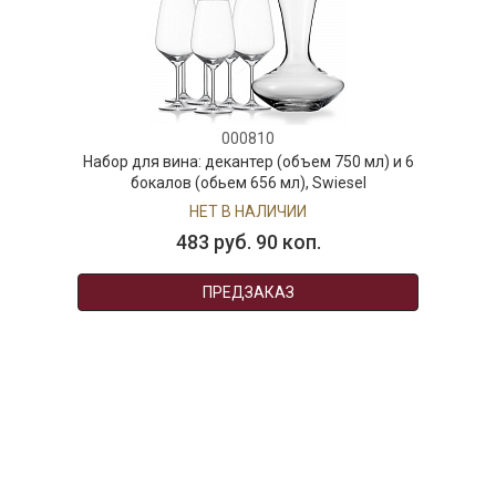
000810
Набор для вина: декантер (объем 750 мл) и 6
бокалов (обьем 656 мл), Swiesel
НЕТ В НАЛИЧИИ
483 руб. 90 коп.
ПРЕДЗАКАЗ