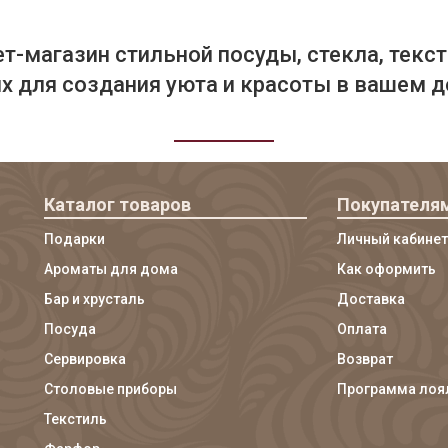
т-магазин стильной посуды, стекла, текст
 для создания уюта и красоты в вашем д
Каталог товаров
Покупателя
Подарки
Личный кабинет
Ароматы для дома
Как оформить
Бар и хрусталь
Доставка
Посуда
Оплата
Сервировка
Возврат
Столовые приборы
Программа лоя
Текстиль