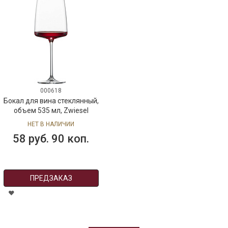
000618
Бокал для вина стеклянный,
объем 535 мл, Zwiesel
НЕТ В НАЛИЧИИ
58 руб. 90 коп.
ПРЕДЗАКАЗ