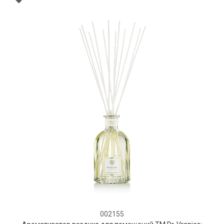
002155