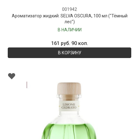
001942
Ароматизатор жидкий: SELVA OSCURA, 100 мл ("Тёмный
лес")
В НАЛИЧИИ
161 руб. 90 коп.
В КОРЗИНУ