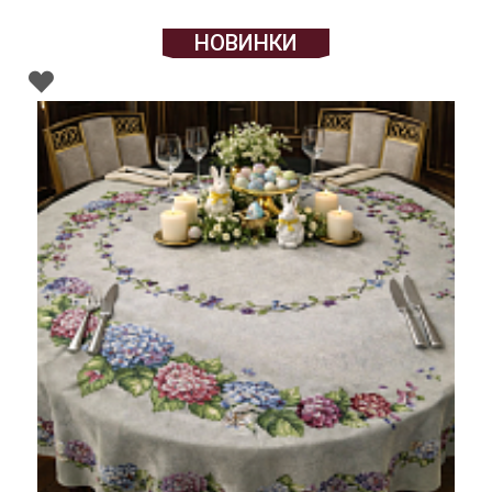
НОВИНКИ