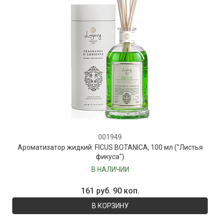
001949
Ароматизатор жидкий: FICUS BOTANICA, 100 мл ("Листья
фикуса")
В НАЛИЧИИ
161 руб. 90 коп.
В КОРЗИНУ