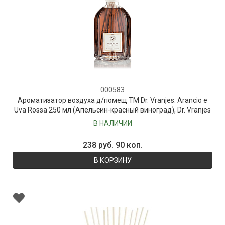
000583
Ароматизатор воздуха д/помещ ТМ Dr. Vranjes: Arancio e
Uva Rossa 250 мл (Апельсин-красный виноград), Dr. Vranjes
В НАЛИЧИИ
238 руб. 90 коп.
В КОРЗИНУ