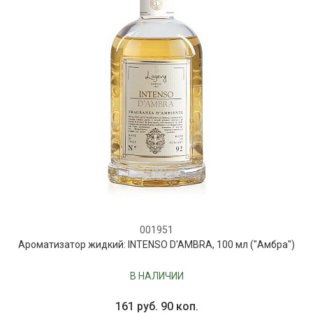
001951
Ароматизатор жидкий: INTENSO D'AMBRA, 100 мл ("Амбра")
В НАЛИЧИИ
161 руб. 90 коп.