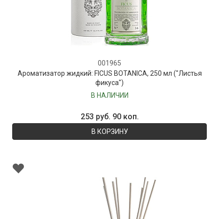
001965
Ароматизатор жидкий: FICUS BOTANICA, 250 мл ("Листья
фикуса")
В НАЛИЧИИ
253 руб. 90 коп.
В КОРЗИНУ