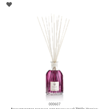
000607