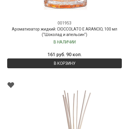
001953
Ароматизатор жидкий: CIOCCOLATO E ARANCIO, 100 мл
("Шоколад и апельсин")
В НАЛИЧИИ
161 руб. 90 коп.
В КОРЗИНУ