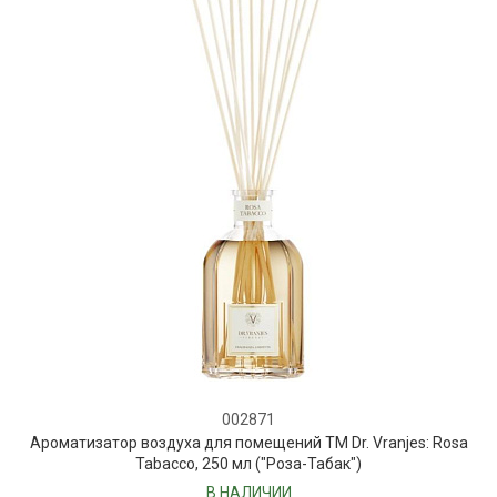
002871
Ароматизатор воздуха для помещений ТМ Dr. Vranjes: Rosa
Tabacco, 250 мл ("Роза-Табак")
В НАЛИЧИИ