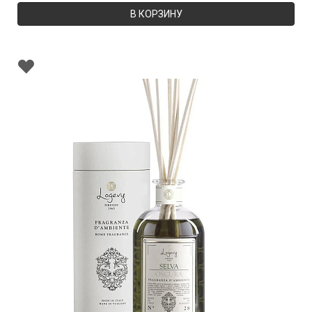
В КОРЗИНУ