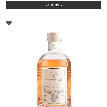
В КОРЗИНУ