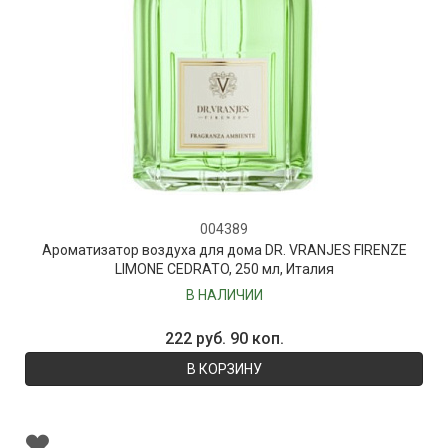
004389
Ароматизатор воздуха для дома DR. VRANJES FIRENZE
LIMONE CEDRATO, 250 мл, Италия
В НАЛИЧИИ
222 руб. 90 коп.
В КОРЗИНУ