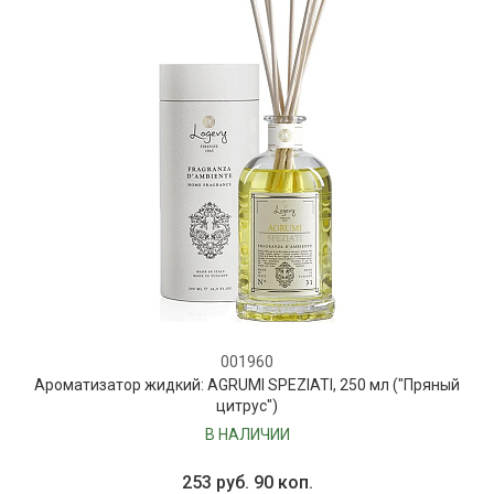
001960
Ароматизатор жидкий: AGRUMI SPEZIATI, 250 мл ("Пряный
цитрус")
В НАЛИЧИИ
253 руб. 90 коп.