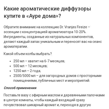
Какие ароматические диффузоры
купите в «Ауре дома»?
Обратите внимание на коллекцию Dr. Vranjes Fireize –
эссенции с концентрацией ароматизатора 10-20%.
Ингредиенты, созданные из натуральных компонентов,
делают каждый запах уникальным и переносят вас на сеанс
ароматерапии.
Какой объем колбы выбрать?
250 мл – хватит на 6-7 месяцев;
500 мл – 12 месяцев;
1250 мл – 2 года;
2500/5000 мл – для загородных домов с просторными
помещениями, публичных мест и мероприятий.
Способ применения
Поставьте вазу с эфирным маслом и деревянными палочками
в центре комнаты, чтобы каждый входящий сразу
почувствовал шикарный аромат и, переходя в другую