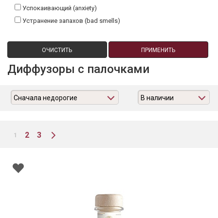
Успокаивающий (anxiety)
Устранение запахов (bad smells)
ОЧИСТИТЬ
ПРИМЕНИТЬ
Диффузоры с палочками
Сначала недорогие
В наличии
2
3
1