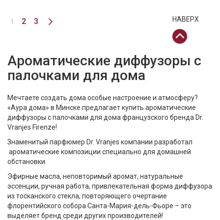
НАВЕРХ
2
3
1
Ароматические диффузоры с
палочками для дома
Мечтаете создать дома особые настроение и атмосферу?
«Аура дома» в Минске предлагает купить ароматические
диффузоры с палочками для дома французского бренда Dr.
Vranjes Firenze!
Знаменитый парфюмер Dr. Vranjes компании разработал
ароматические композиции специально для домашней
обстановки.
Эфирные масла, неповторимый аромат, натуральные
эссенции, ручная работа, привлекательная форма диффузора
из тосканского стекла, повторяющего очертание
флорентийского собора Санта-Мария-дель-Фьоре – это
выделяет бренд среди других производителей!