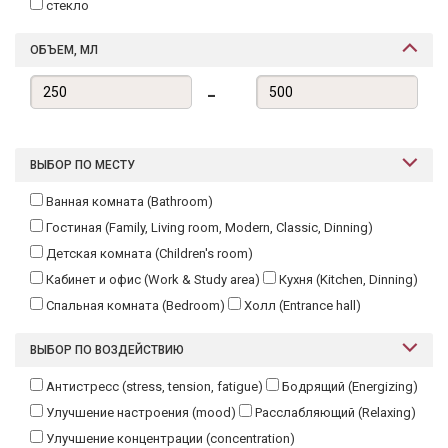
стекло
ОБЪЕМ, МЛ
-
ВЫБОР ПО МЕСТУ
Ванная комната (Bathroom)
Гостиная (Family, Living room, Modern, Classic, Dinning)
Детская комната (Children's room)
Кабинет и офис (Work & Study area)
Кухня (Kitchen, Dinning)
Спальная комната (Bedroom)
Холл (Entrance hall)
ВЫБОР ПО ВОЗДЕЙСТВИЮ
Антистресс (stress, tension, fatigue)
Бодрящий (Energizing)
Улучшение настроения (mood)
Расслабляющий (Relaxing)
Улучшение концентрации (concentration)