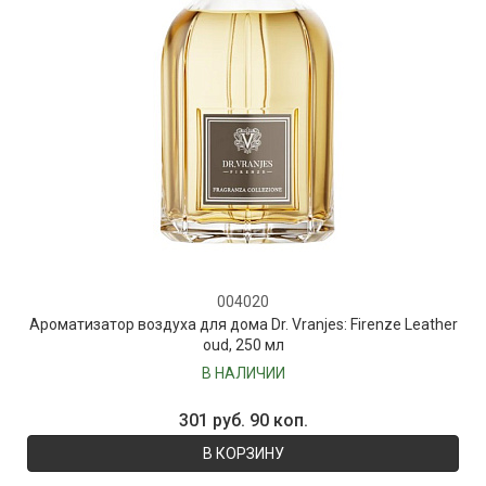
004020
Ароматизатор воздуха для дома Dr. Vranjes: Firenze Leather
oud, 250 мл
В НАЛИЧИИ
301 руб. 90 коп.
В КОРЗИНУ