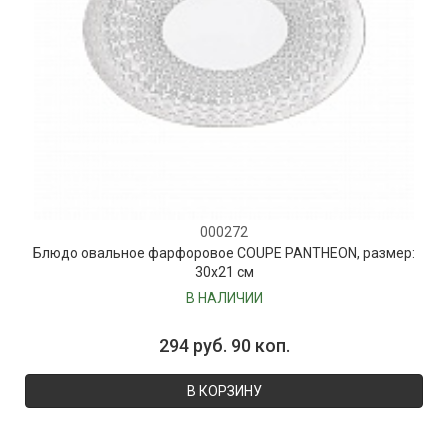
000272
Блюдо овальное фарфоровое COUPE PANTHEON, размер:
30х21 см
В НАЛИЧИИ
294 руб. 90 коп.
В КОРЗИНУ