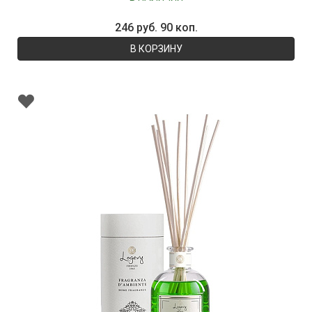
246 руб. 90 коп.
В КОРЗИНУ