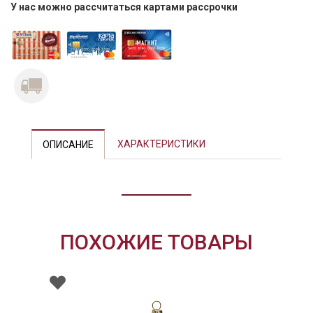
У нас можно рассчитаться картами рассрочки
ХАРАКТЕРИСТИКИ
ОПИСАНИЕ
ПОХОЖИЕ ТОВАРЫ