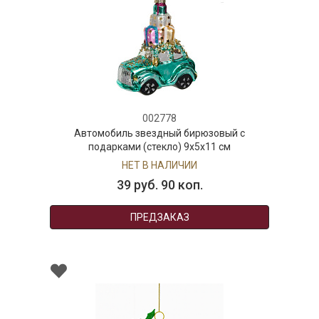
002778
Автомобиль звездный бирюзовый с
подарками (стекло) 9х5х11 см
НЕТ В НАЛИЧИИ
39 руб. 90 коп.
ПРЕДЗАКАЗ