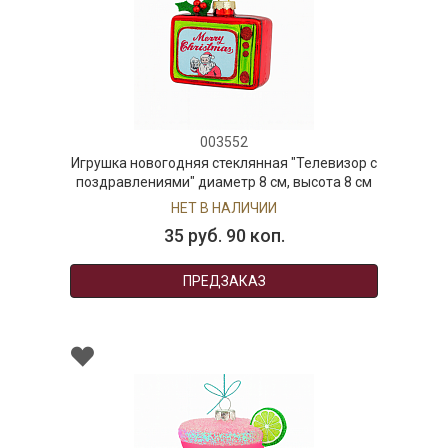
003552
Игрушка новогодняя стеклянная "Телевизор с
поздравлениями" диаметр 8 см, высота 8 см
НЕТ В НАЛИЧИИ
35 руб. 90 коп.
ПРЕДЗАКАЗ