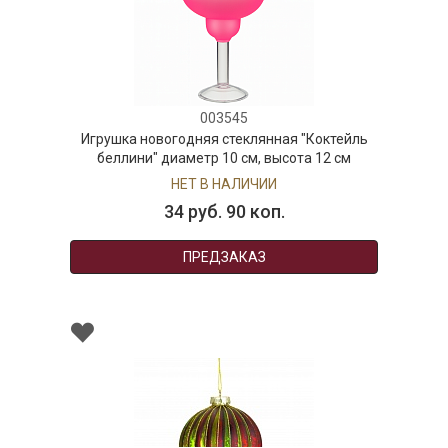
003545
Игрушка новогодняя стеклянная "Коктейль
беллини" диаметр 10 см, высота 12 см
НЕТ В НАЛИЧИИ
34 руб. 90 коп.
ПРЕДЗАКАЗ