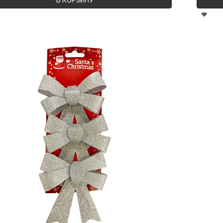
В КОРЗИНУ