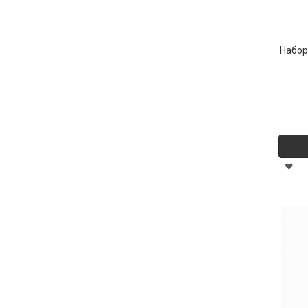
Набор