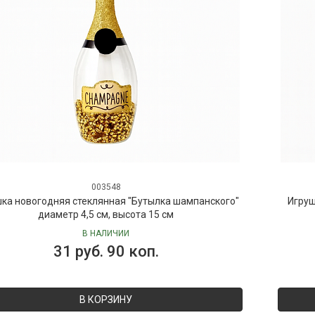
003548
ка новогодняя стеклянная "Бутылка шампанского"
Игруш
диаметр 4,5 см, высота 15 см
В НАЛИЧИИ
31 руб. 90 коп.
В КОРЗИНУ