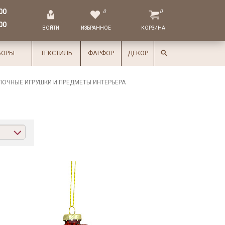
00
0
0
00
ВОЙТИ
ИЗБРАННОЕ
КОРЗИНА
БОРЫ
ТЕКСТИЛЬ
ФАРФОР
ДЕКОР
ЛОЧНЫЕ ИГРУШКИ И ПРЕДМЕТЫ ИНТЕРЬЕРА