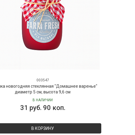
003547
ка новогодняя стеклянная "Домашнее варенье"
диаметр 5 см, высота 9,6 см
В НАЛИЧИИ
31 руб. 90 коп.
В КОРЗИНУ