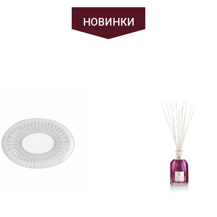
НОВИНКИ