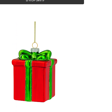
В КОРЗИНУ