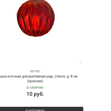
001907
шка елочная декоративная шар, стекло, д. 8 см
(красная)
В НАЛИЧИИ
10 руб.