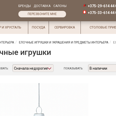
+375-29-614 44 
БРЕНДЫ
ДОСТАВКА
САЛОНЫ
+375-33-614 44 
ПЕРЕЗВОНИТЕ МНЕ
Р И ХРУСТАЛЬ
ПОСУДА
СЕРВИРОВКА
СТОЛОВЫЕ ПРИ
НТЕРЬЕРА
ЕЛОЧНЫЕ ИГРУШКИ И УКРАШЕНИЯ И ПРЕДМЕТЫ ИНТЕРЬЕРА
Е
чные игрушки
Сначала недорогие
В наличии
ВАТЬ:
ПОКАЗЫВАТЬ: