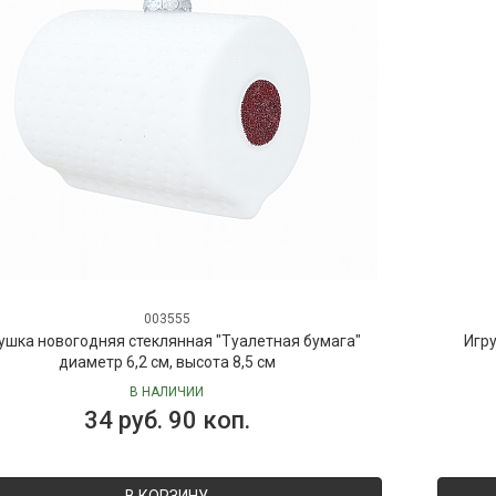
003555
ушка новогодняя стеклянная "Туалетная бумага"
Игру
диаметр 6,2 см, высота 8,5 см
В НАЛИЧИИ
34 руб. 90 коп.