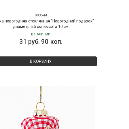
003544
ка новогодняя стеклянная "Новогодний подарок"
диаметр 6,5 см, высота 10 см
В НАЛИЧИИ
31 руб. 90 коп.
В КОРЗИНУ