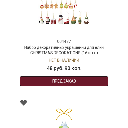
004477
Набор декоративных украшений для ёлки
CHRISTMAS DECORATIONS (16 шт) в
подарочной упаковке
НЕТ В НАЛИЧИИ
48 руб. 90 коп.
ПРЕДЗАКАЗ