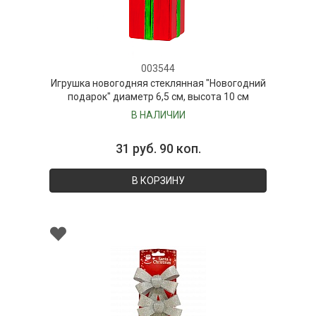
003544
Игрушка новогодняя стеклянная "Новогодний
подарок" диаметр 6,5 см, высота 10 см
В НАЛИЧИИ
31 руб. 90 коп.
В КОРЗИНУ