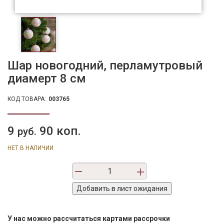
Шар новогодний, перламутровый
диамерт 8 см
КОД ТОВАРА:
003765
9
90 коп.
руб.
НЕТ В НАЛИЧИИ
У нас можно рассчитаться картами рассрочки