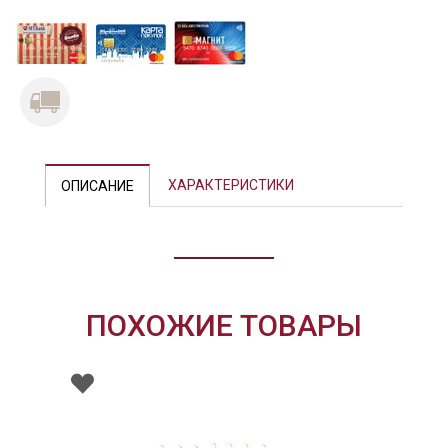
Previous
Next
ХАРАКТЕРИСТИКИ
ОПИСАНИЕ
ПОХОЖИЕ ТОВАРЫ