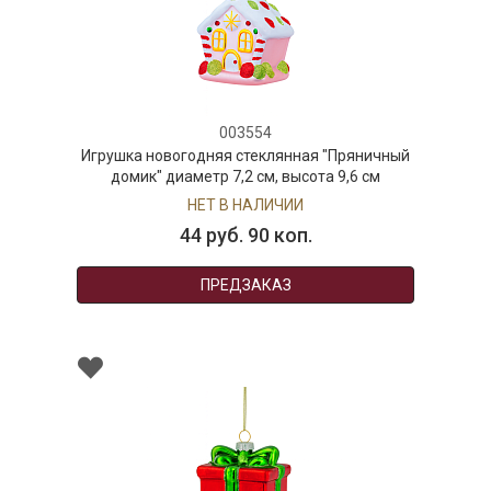
003554
Игрушка новогодняя стеклянная "Пряничный
домик" диаметр 7,2 см, высота 9,6 см
НЕТ В НАЛИЧИИ
44 руб. 90 коп.
ПРЕДЗАКАЗ