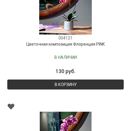
004121
Цветочная композиция Флоренция PINK
В НАЛИЧИИ
130 руб.
В КОРЗИНУ