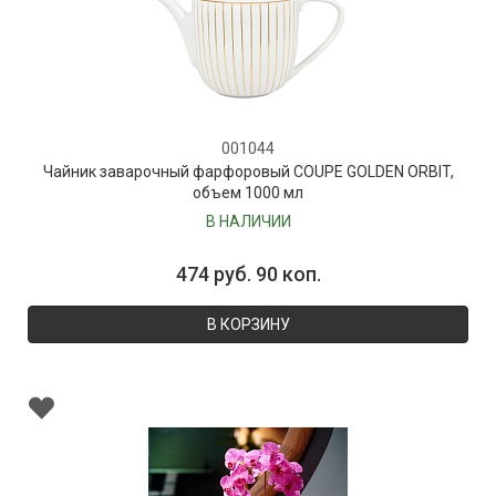
001044
Чайник заварочный фарфоровый COUPE GOLDEN ORBIT,
объем 1000 мл
В НАЛИЧИИ
474 руб. 90 коп.
В КОРЗИНУ