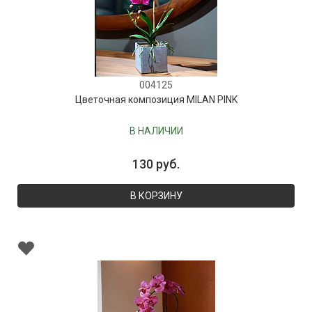
004125
Цветочная композиция MILAN PINK
В НАЛИЧИИ
130 руб.
В КОРЗИНУ