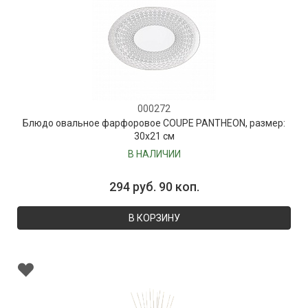
000272
Блюдо овальное фарфоровое COUPE PANTHEON, размер:
30х21 см
В НАЛИЧИИ
294 руб. 90 коп.
В КОРЗИНУ