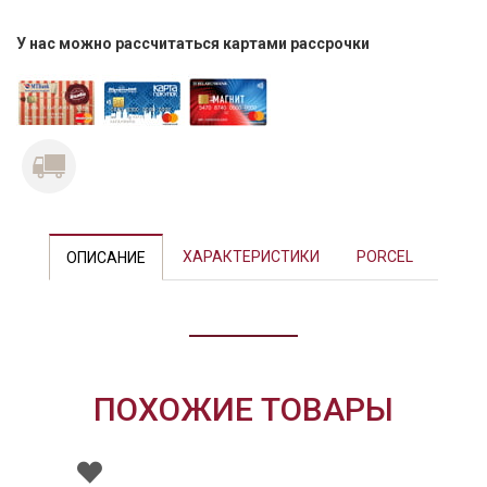
У нас можно рассчитаться картами рассрочки
Previous
Next
ХАРАКТЕРИСТИКИ
PORCEL
ОПИСАНИЕ
ПОХОЖИЕ ТОВАРЫ