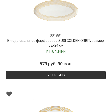
001881
Блюдо овальное фарфоровое SUSI GOLDEN ORBIT, размер:
52х24 см
В НАЛИЧИИ
579 руб. 90 коп.
В КОРЗИНУ