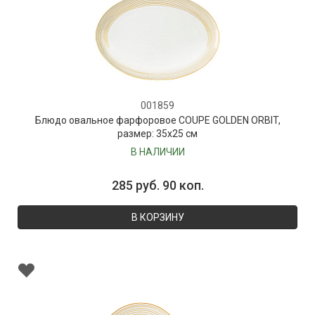
001859
Блюдо овальное фарфоровое COUPE GOLDEN ORBIT,
размер: 35х25 см
В НАЛИЧИИ
285 руб. 90 коп.
В КОРЗИНУ