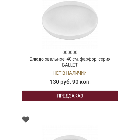
000000
Блюдо овальное, 40 см, фарфор, серия
BALLET
НЕТ В НАЛИЧИИ
130 руб. 90 коп.
ПРЕДЗАКАЗ