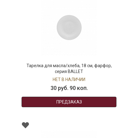
Тарелка для масла/хлеба, 18 см, фарфор,
серия BALLET
НЕТ В НАЛИЧИИ
30 руб. 90 коп.
ПРЕДЗАКАЗ