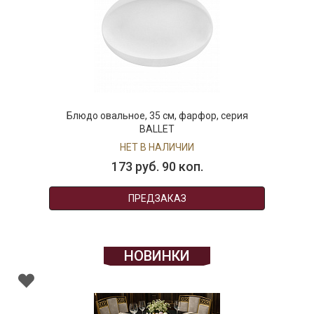
Блюдо овальное, 35 см, фарфор, серия
BALLET
НЕТ В НАЛИЧИИ
173 руб. 90 коп.
ПРЕДЗАКАЗ
НОВИНКИ