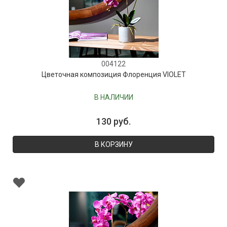
004122
Цветочная композиция Флоренция VIOLET
В НАЛИЧИИ
130 руб.
В КОРЗИНУ