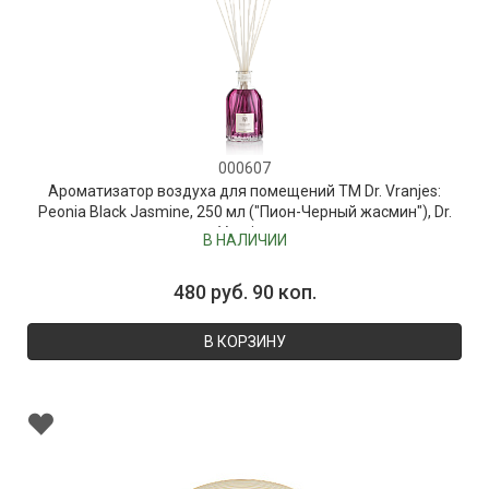
000607
Ароматизатор воздуха для помещений ТМ Dr. Vranjes:
Peonia Black Jasmine, 250 мл ("Пион-Черный жасмин"), Dr.
Vranjes
В НАЛИЧИИ
480 руб. 90 коп.
В КОРЗИНУ