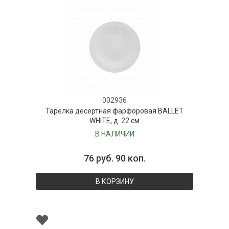
002936
Тарелка десертная фарфоровая BALLET
WHITE, д. 22 см
В НАЛИЧИИ
76 руб. 90 коп.
В КОРЗИНУ