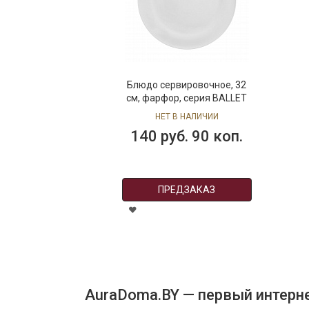
Блюдо сервировочное, 32
см, фарфор, серия BALLET
НЕТ В НАЛИЧИИ
140 руб. 90 коп.
ПРЕДЗАКАЗ
AuraDoma.BY — первый интерне