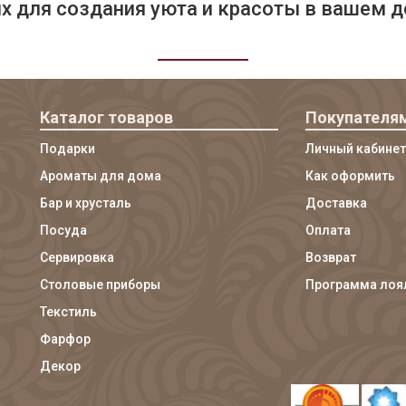
 для создания уюта и красоты в вашем д
Каталог товаров
Покупателя
Подарки
Личный кабинет
Ароматы для дома
Как оформить
Бар и хрусталь
Доставка
Посуда
Оплата
Сервировка
Возврат
Столовые приборы
Программа лоя
Текстиль
Фарфор
Декор