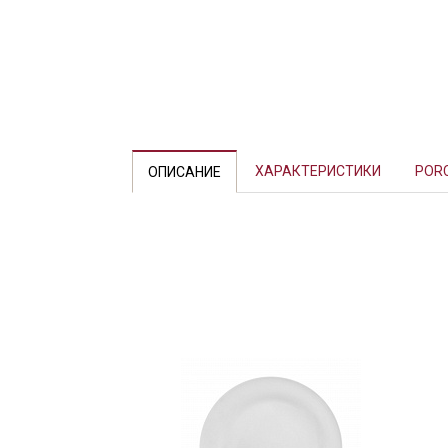
Previous
ХАРАКТЕРИСТИКИ
POR
ОПИСАНИЕ