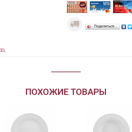
Поделиться…
CEL
ПОХОЖИЕ ТОВАРЫ