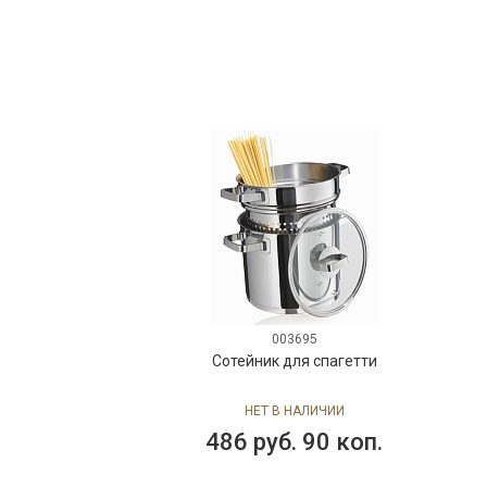
003695
Сотейник для спагетти
НЕТ В НАЛИЧИИ
486 руб. 90 коп.