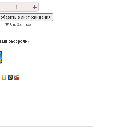
В избранное
тами рассрочки