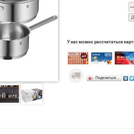
У нас можно рассчитаться кар
Поделиться…