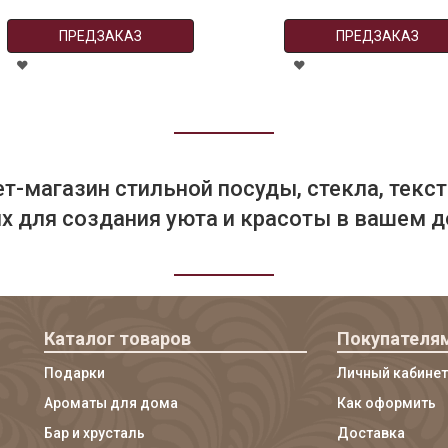
ПРЕДЗАКАЗ
ПРЕДЗАКАЗ
т-магазин стильной посуды, стекла, текст
 для создания уюта и красоты в вашем д
Каталог товаров
Покупателя
Подарки
Личный кабинет
Ароматы для дома
Как оформить
Бар и хрусталь
Доставка