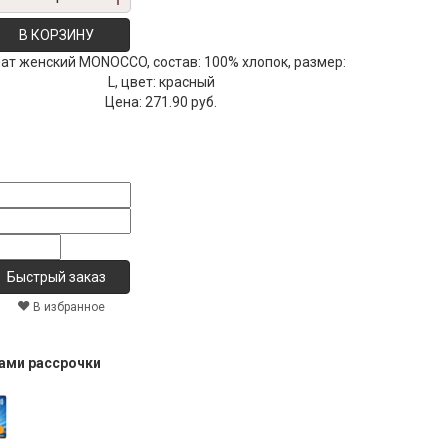
В КОРЗИНУ
ат женский MONOCCO, состав: 100% хлопок, размер:
L, цвет: красный
Цена:
271.90 руб.
В избранное
тами рассрочки