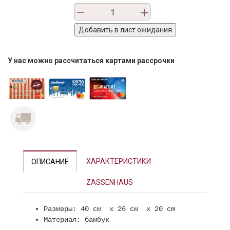
У нас можно рассчитаться картами рассрочки
ХАРАКТЕРИСТИКИ
ОПИСАНИЕ
ZASSENHAUS
Размеры: 40 см x 26 см x 20 cm
Материал: бамбук