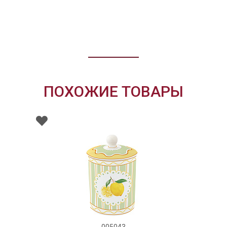
ПОХОЖИЕ ТОВАРЫ