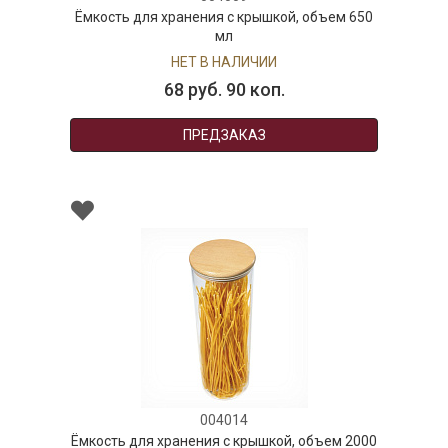
Ёмкость для хранения с крышкой, объем 650
мл
НЕТ В НАЛИЧИИ
68 руб. 90 коп.
ПРЕДЗАКАЗ
004014
Ёмкость для хранения с крышкой, объем 2000