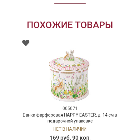
ПОХОЖИЕ ТОВАРЫ
005071
Банка фарфоровая HAPPY EASTER, д. 14 см в
подарочной упаковке
НЕТ В НАЛИЧИИ
169 руб. 90 коп.