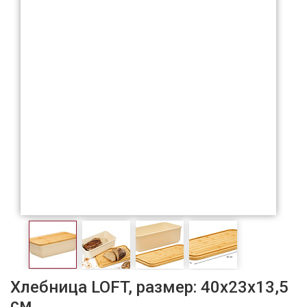
Хлебница LOFT, размер: 40x23x13,5
см