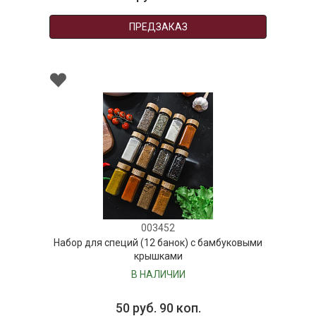
ПРЕДЗАКАЗ
003452
Набор для специй (12 банок) с бамбуковыми
крышками
В НАЛИЧИИ
50 руб. 90 коп.