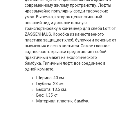
современному жилому пространству. Лофты
чрезвычайно популярны среди творческих
умов. Выпечка, которая ценит стильный
внешний вид и дополнительную
транспортировку в контейнер для хлеба Loft от
ZASSENHAUS. Коробка из качественного
пластика защищает хлеб, булочки и печенье от
высыхания и легко чистится. Самое главное:
задняя часть крышки представляет собой
практичный макет из экологического
бамбука. Типичный лофт: все соединено в
одной комнате.
Ширина: 40 см
Глубина: 23 см
Высота: 13,5 см.
Вес: 1,35 кг
Материал: пластик, бамбук.