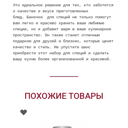
Это идеальное решение для тех, кто заботится
о качестве и вкусе приготовленных
блюд. Баночки для специй не только помогут
вам легко и красиво хранить ваши любимые
специи, но и добавит шарм в ваше кулинарное
пространство. Он также станет отличным
подарком для друзей и близких, которые ценят
качество и стиль. Не упустите шанс
приобрести этот набор для специй и сделать
вашу кухню более организованной и красивой.
ПОХОЖИЕ ТОВАРЫ