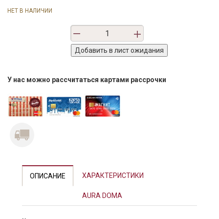
НЕТ В НАЛИЧИИ
У нас можно рассчитаться картами рассрочки
ХАРАКТЕРИСТИКИ
ОПИСАНИЕ
AURA DOMA