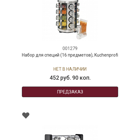
001279
Набор для специй (16 предметов), Kuchenprofi
НЕТ В НАЛИЧИИ
452 руб. 90 коп.
ПРЕДЗАКАЗ