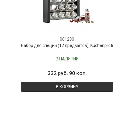
001280
Набор для специй (12 предметов), Kuchenprofi
В НАЛИЧИИ
332 руб. 90 коп.
В КОРЗИНУ