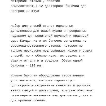
Материал: стекло , пластик
Комплектность: 12 дозаторов; баночки для
приправ 12 штук
Набор для специй станет идеальным
дополнением для вашей кухни и прекрасным
подарком для ценителей вкусной и красивой
еды. Каждая из этих баночек выполнена из
высококачественного стекла, которое не
только прекрасно подчеркивает красоту ваших
специй, но и обеспечивает их свежесть и
защиту от влаги и воздуха. Объем одной
баночки - 110 мл.
Крышки баночек оборудованы герметичными
уплотнителями, которые гарантируют
долгосрочное сохранение свежести и аромата
ваших специй и дозаторами, которые обеспечат
равномерное высыпание как для мелких, так и
для крупных специй.