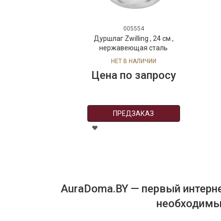
005554
Дуршлаг Zwilling , 24 см ,
нержавеющая сталь
НЕТ В НАЛИЧИИ
Цена по запросу
ПРЕДЗАКАЗ
AuraDoma.BY — первый интерне
необходимых