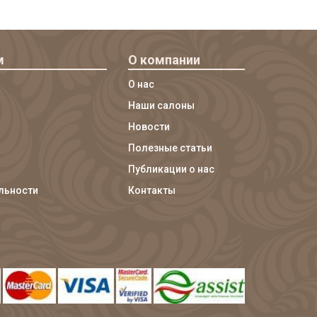
м
О компании
О нас
Наши салоны
Новости
Полезные статьи
Публикации о нас
льности
Контакты