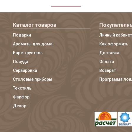
Каталог товаров
Покупателя
Подарки
Личный кабинет
Ароматы для дома
Как оформить
Бар и хрусталь
Доставка
Посуда
Оплата
Сервировка
Возврат
Столовые приборы
Программа лоя
Текстиль
Фарфор
Декор