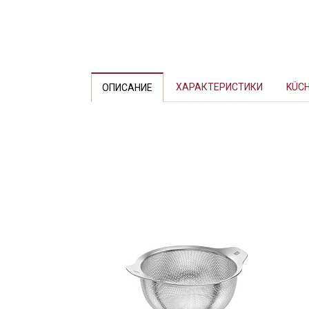
Previous
ХАРАКТЕРИСТИКИ
KÜCH
ОПИСАНИЕ