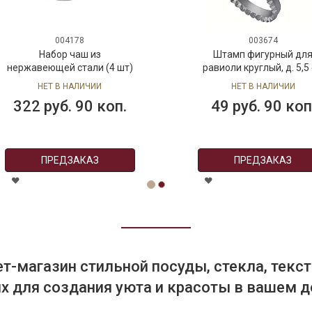
004178
003674
Набор чаш из
Штамп фигурный дл
нержавеющей стали (4 шт)
равиоли круглый, д. 5,5
НЕТ В НАЛИЧИИ
НЕТ В НАЛИЧИИ
322 руб. 90 коп.
49 руб. 90 коп
ПРЕДЗАКАЗ
ПРЕДЗАКАЗ
т-магазин стильной посуды, стекла, текст
 для создания уюта и красоты в вашем д