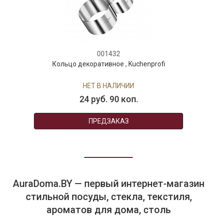
001432
Кольцо декоративное , Kuchenprofi
НЕТ В НАЛИЧИИ
24 руб. 90 коп.
ПРЕДЗАКАЗ
AuraDoma.BY — первый интернет-магазин
стильной посуды, стекла, текстиля,
ароматов для дома, столь