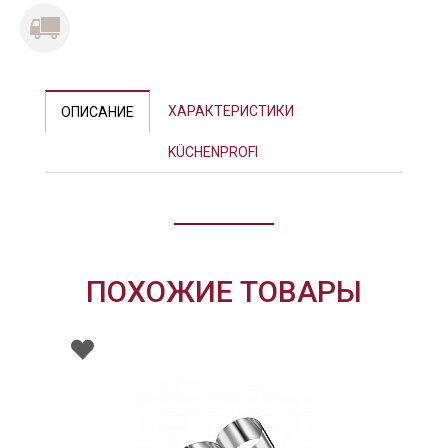
ХАРАКТЕРИСТИКИ
ОПИСАНИЕ
KÜCHENPROFI
ПОХОЖИЕ ТОВАРЫ