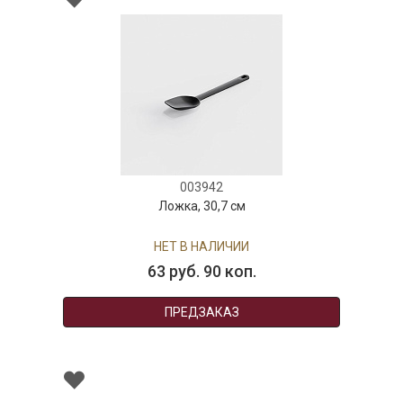
003942
Ложка, 30,7 см
НЕТ В НАЛИЧИИ
63 руб. 90 коп.
ПРЕДЗАКАЗ