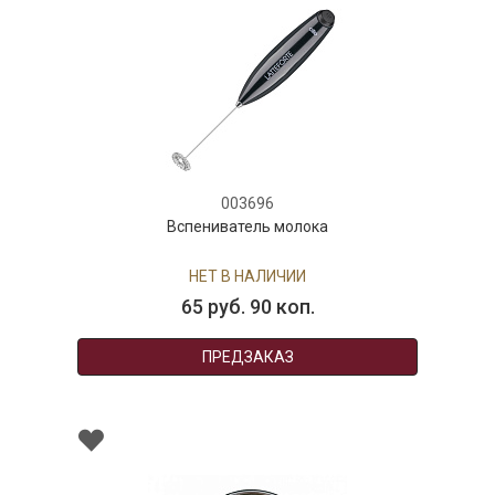
003696
Вспениватель молока
НЕТ В НАЛИЧИИ
65 руб. 90 коп.
ПРЕДЗАКАЗ