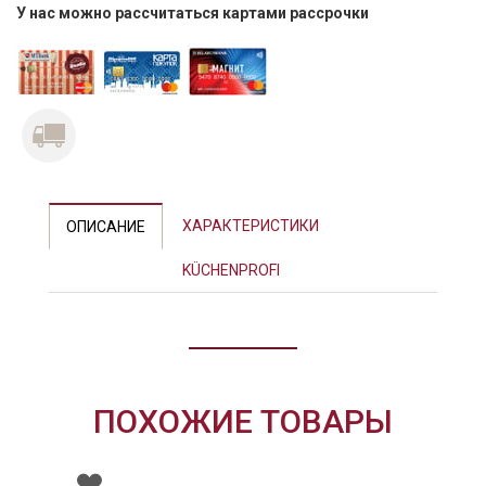
У нас можно рассчитаться картами рассрочки
Previous
Next
ХАРАКТЕРИСТИКИ
ОПИСАНИЕ
KÜCHENPROFI
ПОХОЖИЕ ТОВАРЫ