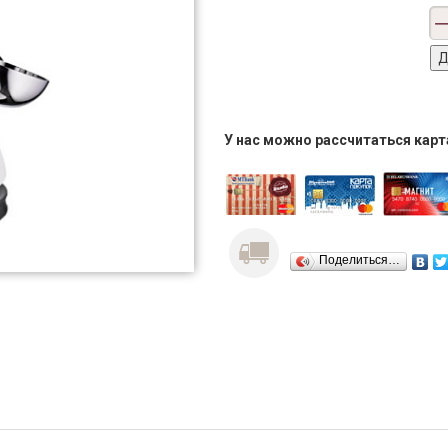
У нас можно рассчитаться кар
Поделиться…