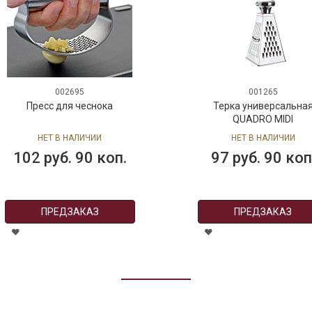
002695
001265
Пресс для чеснока
Терка универсальна
QUADRO MIDI
НЕТ В НАЛИЧИИ
НЕТ В НАЛИЧИИ
102 руб. 90 коп.
97 руб. 90 коп
ПРЕДЗАКАЗ
ПРЕДЗАКАЗ