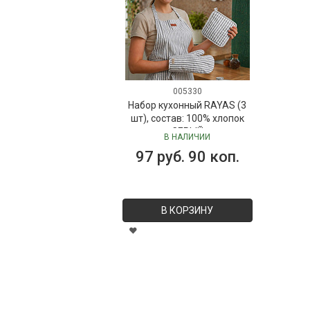
005330
Набор кухонный RAYAS (3
шт), состав: 100% хлопок
СЕРЫЙ
В НАЛИЧИИ
97 руб. 90 коп.
В КОРЗИНУ