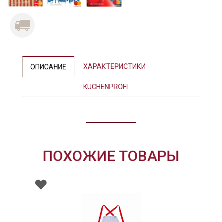
Previous
Next
ХАРАКТЕРИСТИКИ
ОПИСАНИЕ
KÜCHENPROFI
ПОХОЖИЕ ТОВАРЫ