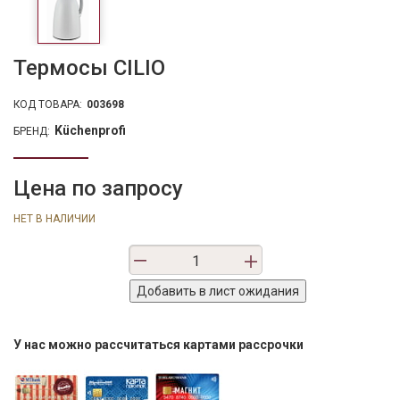
Термосы CILIO
КОД ТОВАРА:
003698
Küchenprofi
БРЕНД:
Цена по запросу
НЕТ В НАЛИЧИИ
У нас можно рассчитаться картами рассрочки