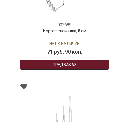
002689
Картофелемялка, 8 см
НЕТ В НАЛИЧИИ
71 руб. 90 коп.
ПРЕДЗАКАЗ