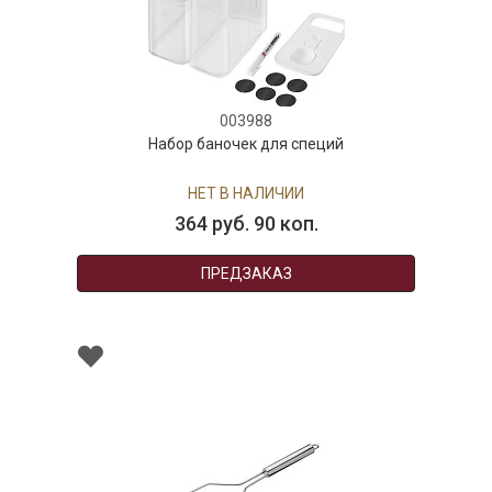
003988
Набор баночек для специй
НЕТ В НАЛИЧИИ
364 руб. 90 коп.
ПРЕДЗАКАЗ