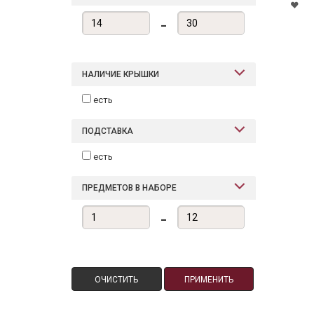
-
НАЛИЧИЕ КРЫШКИ
есть
ПОДСТАВКА
есть
ПРЕДМЕТОВ В НАБОРЕ
-
ОЧИСТИТЬ
ПРИМЕНИТЬ