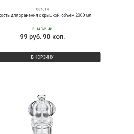
004014
ость для хранения с крышкой, объем 2000 мл
В НАЛИЧИИ
99 руб. 90 коп.
В КОРЗИНУ