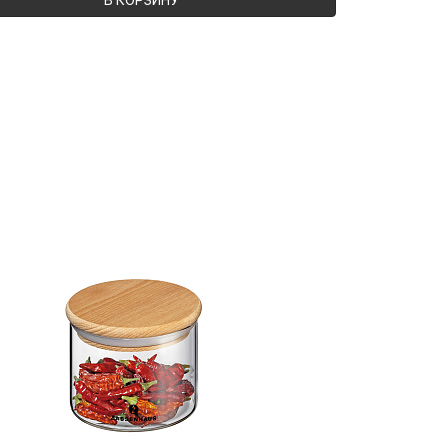
В КОРЗИНУ