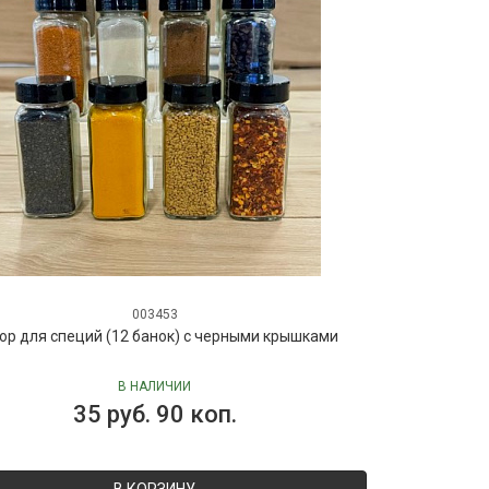
003453
ор для специй (12 банок) с черными крышками
В НАЛИЧИИ
35 руб. 90 коп.