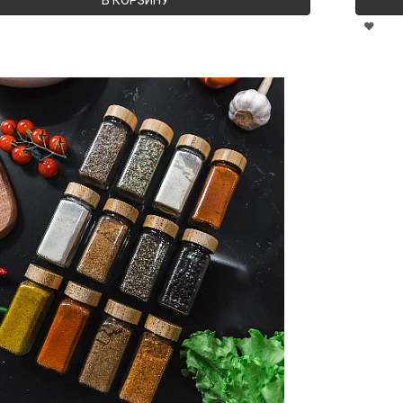
В КОРЗИНУ