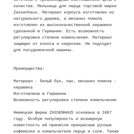
качества. Мельница для перца торговой марки
Zassenhaus. Материал корпуса изготовлен из
натурального дерева, а механиз помола
изготовлен из высококачественной керамики
сделанной в Германии. Есть возможность
регулировки степени измельчения. Материал
защищен от износа и керрозии. Не подходит
для посудомоечной машины.
Преимущества:
Материал - белый бук, лак, механиз помола -
керамика
Изготовлена в Германии
Возможность регулировки степени измельчения
Немецкая фирма ZASSENHAUS основана в 1867
году. Особую популярность и всемирную
известность ей принесли прекрасные ручные
кофемолки и измельчители перца и соли. Также