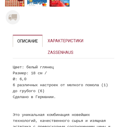
ХАРАКТЕРИСТИКИ
ОПИСАНИЕ
ZASSENHAUS
Цвет: белый глянец
Размер: 18 см /
Ø: 6,0
6 различных настроек от мелкого помола (1)
до грубого (6)
Сделано в Германии.
Это уникальная комбинация новейших
технологий, качественного сырья и изящная
эстетика с превосходным соотношением цены и