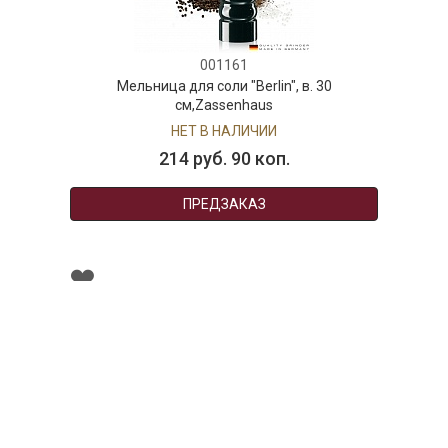
001161
Мельница для соли "Berlin", в. 30
см,Zassenhaus
НЕТ В НАЛИЧИИ
214 руб. 90 коп.
ПРЕДЗАКАЗ