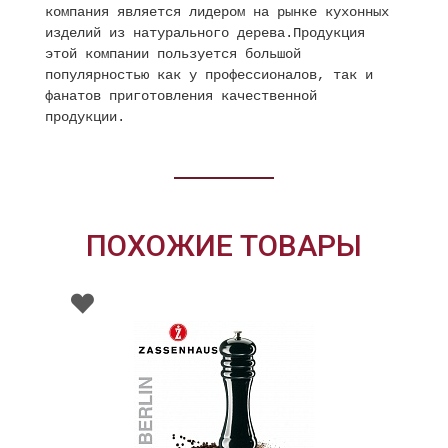
компания является лидером на рынке кухонных
изделий из натурального дерева.Продукция
этой компании пользуется большой
популярностью как у профессионалов, так и
фанатов приготовления качественной
продукции.
ПОХОЖИЕ ТОВАРЫ