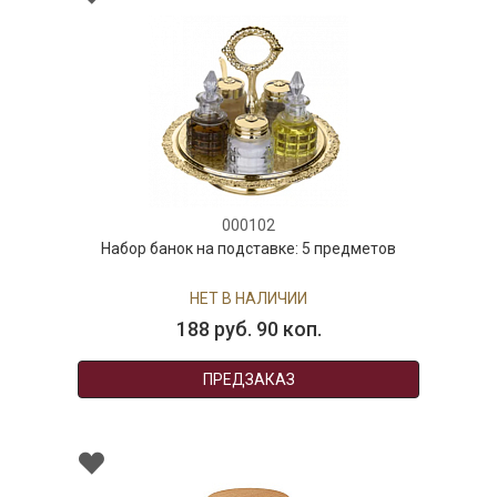
000102
Набор банок на подставке: 5 предметов
НЕТ В НАЛИЧИИ
188 руб. 90 коп.
ПРЕДЗАКАЗ