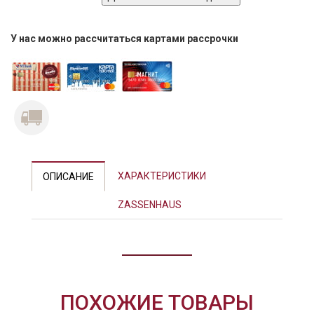
У нас можно рассчитаться картами рассрочки
ХАРАКТЕРИСТИКИ
ОПИСАНИЕ
ZASSENHAUS
ПОХОЖИЕ ТОВАРЫ