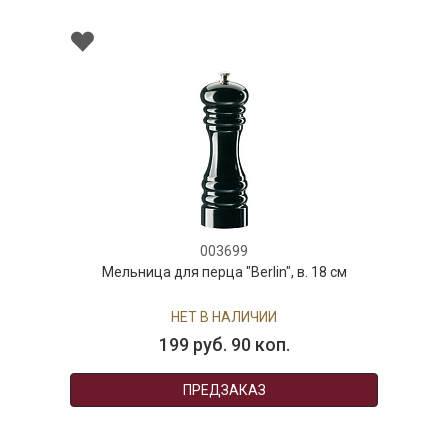
003699
Мельница для перца "Berlin", в. 18 см
НЕТ В НАЛИЧИИ
199 руб. 90 коп.
ПРЕДЗАКАЗ