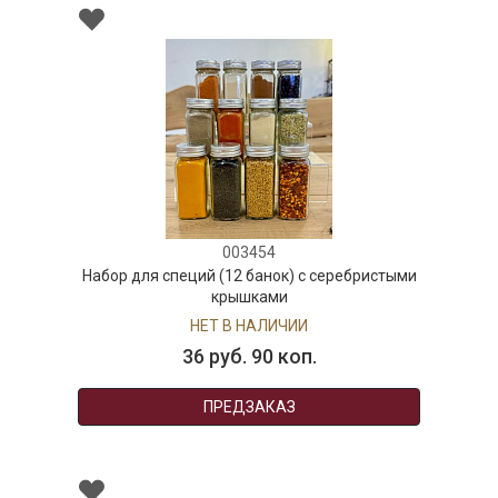
003454
Набор для специй (12 банок) с серебристыми
крышками
НЕТ В НАЛИЧИИ
36 руб. 90 коп.
ПРЕДЗАКАЗ